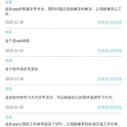
游客
这款app的客服非常专业，遇到问题总是能够及时解决，让我能够安心工
作。
2023-12-18
支持
[0]
反对
[0]
游客
这个是app神器
2023-12-18
支持
[0]
反对
[0]
游客
这个软件我非常喜欢
2023-12-18
支持
[0]
反对
[0]
游客
这款软件的学习方式非常灵活，可以根据自己的需求选择学习方式。
2023-12-18
支持
[0]
反对
[0]
游客
这款app让我的工作效率提高了50%，让我能够更轻松地完成工作任务。