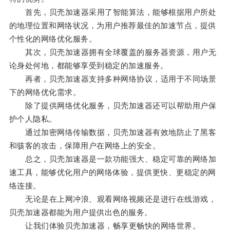
首先，贝壳加速器采用了智能算法，能够根据用户所处
的地理位置和网络状况，为用户推荐最佳的加速节点，提供
个性化的网络优化服务。
其次，贝壳加速器拥有全球覆盖的服务器资源，用户无
论身处何地，都能够享受到稳定的加速服务。
再者，贝壳加速器支持多种网络协议，适用于不同场景
下的网络优化需求。
除了提供网络优化服务，贝壳加速器还可以帮助用户保
护个人隐私。
通过加密网络传输数据，贝壳加速器有效地防止了黑客
和骇客的攻击，保障用户在网络上的安全。
总之，贝壳加速器是一款功能强大、稳定可靠的网络加
速工具，能够优化用户的网络体验，提供更快、更稳定的网
络连接。
无论是在上网冲浪、观看网络视频还是进行在线游戏，
贝壳加速器都能为用户提供出色的服务。
让我们体验贝壳加速器，畅享更畅快的网络世界。