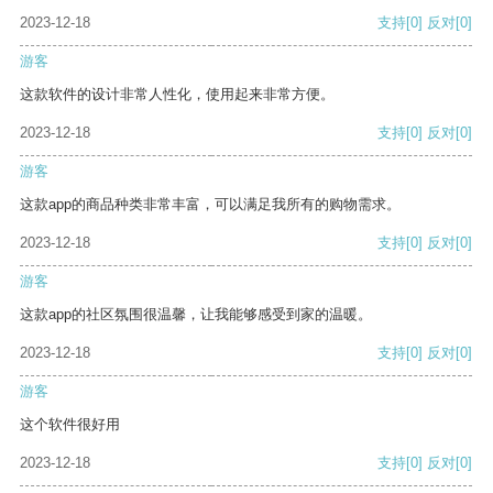
2023-12-18
支持
[0]
反对
[0]
游客
这款软件的设计非常人性化，使用起来非常方便。
2023-12-18
支持
[0]
反对
[0]
游客
这款app的商品种类非常丰富，可以满足我所有的购物需求。
2023-12-18
支持
[0]
反对
[0]
游客
这款app的社区氛围很温馨，让我能够感受到家的温暖。
2023-12-18
支持
[0]
反对
[0]
游客
这个软件很好用
2023-12-18
支持
[0]
反对
[0]