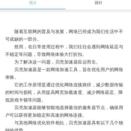
简介
排行
随着互联网的普及与发展，网络已经成为我们生活中不
可或缺的一部分。
然而，在日常使用过程中，我们往往会遇到网络延迟与
不稳定等问题，导致网络体验大打折扣。
为了解决这一问题，贝壳加速器应运而生。
贝壳加速器是一款网络加速工具，旨在优化用户的网络
体验。
它的工作原理是通过优化网络连接路径，减少数据传输
的时间与损耗，从而提高网页加载速度、减少网络延迟、降
低游戏卡顿等问题。
贝壳加速器能够智能地选择最佳的服务器节点，确保用
户可以获得更加稳定和高速的网络连接。
与其他网络优化软件相比，贝壳加速器具有以下几个独
特的优势。