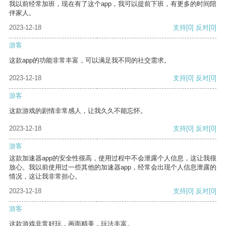
我以前经常加班，现在有了这个app，我可以提前下班，有更多的时间陪
伴家人。
2023-12-18
支持
[0]
反对
[0]
游客
这款app的功能非常丰富，可以满足我不同的社交需求。
2023-12-18
支持
[0]
反对
[0]
游客
这款游戏的剧情非常感人，让我久久不能忘怀。
2023-12-18
支持
[0]
反对
[0]
游客
这款加速器app的安全性很高，使用过程中不会泄露个人信息，这让我很
放心。我以前使用过一些其他的加速器app，经常会出现个人信息泄露的
情况，这让我非常担心。
2023-12-18
支持
[0]
反对
[0]
游客
这款游戏非常好玩，画面精美，玩法丰富。