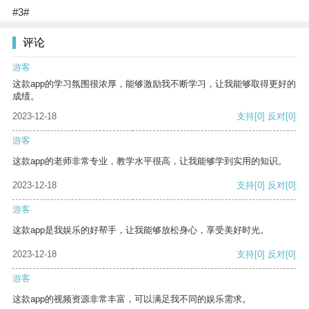
#3#
评论
游客
这款app的学习氛围很浓厚，能够激励我不断学习，让我能够取得更好的
成绩。
2023-12-18
支持
[0]
反对
[0]
游客
这款app的老师非常专业，教学水平很高，让我能够学到实用的知识。
2023-12-18
支持
[0]
反对
[0]
游客
这款app是我娱乐的好帮手，让我能够放松身心，享受美好时光。
2023-12-18
支持
[0]
反对
[0]
游客
这款app的视频资源非常丰富，可以满足我不同的娱乐需求。