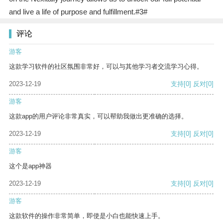
and live a life of purpose and fulfillment.#3#
评论
游客
这款学习软件的社区氛围非常好，可以与其他学习者交流学习心得。
2023-12-19
支持
[0]
反对
[0]
游客
这款app的用户评论非常真实，可以帮助我做出更准确的选择。
2023-12-19
支持
[0]
反对
[0]
游客
这个是app神器
2023-12-19
支持
[0]
反对
[0]
游客
这款软件的操作非常简单，即使是小白也能快速上手。