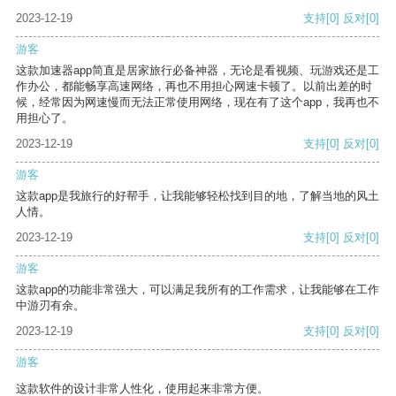
2023-12-19
支持
[0]
反对
[0]
游客
这款加速器app简直是居家旅行必备神器，无论是看视频、玩游戏还是工
作办公，都能畅享高速网络，再也不用担心网速卡顿了。以前出差的时
候，经常因为网速慢而无法正常使用网络，现在有了这个app，我再也不
用担心了。
2023-12-19
支持
[0]
反对
[0]
游客
这款app是我旅行的好帮手，让我能够轻松找到目的地，了解当地的风土
人情。
2023-12-19
支持
[0]
反对
[0]
游客
这款app的功能非常强大，可以满足我所有的工作需求，让我能够在工作
中游刃有余。
2023-12-19
支持
[0]
反对
[0]
游客
这款软件的设计非常人性化，使用起来非常方便。