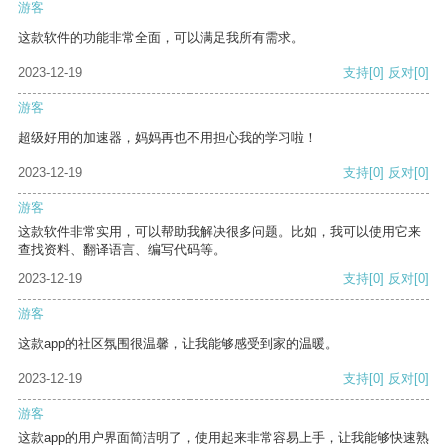
游客
这款软件的功能非常全面，可以满足我所有需求。
2023-12-19
支持
[0]
反对
[0]
游客
超级好用的加速器，妈妈再也不用担心我的学习啦！
2023-12-19
支持
[0]
反对
[0]
游客
这款软件非常实用，可以帮助我解决很多问题。比如，我可以使用它来
查找资料、翻译语言、编写代码等。
2023-12-19
支持
[0]
反对
[0]
游客
这款app的社区氛围很温馨，让我能够感受到家的温暖。
2023-12-19
支持
[0]
反对
[0]
游客
这款app的用户界面简洁明了，使用起来非常容易上手，让我能够快速熟