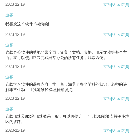
2023-12-19
支持
[0]
反对
[0]
游客
我喜欢这个软件 作者加油
2023-12-19
支持
[0]
反对
[0]
游客
这款办公软件的功能非常全面，涵盖了文档、表格、演示文稿等各个方
面。我可以使用它来完成日常办公的所有任务，非常方便。
2023-12-19
支持
[0]
反对
[0]
游客
这款学习软件的课程内容非常丰富，涵盖了各个学科的知识。老师的讲
解非常生动，让我能够轻松理解知识点。
2023-12-19
支持
[0]
反对
[0]
游客
这款加速器app的加速效果一般，可以再提升一下，比如能够支持更多地
区的线路。
2023-12-19
支持
[0]
反对
[0]