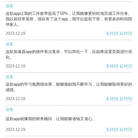
游客
这款app让我的工作效率提高了50%，让我能够更轻松地完成工作任务。
我以前经常加班，现在有了这个app，我可以提前下班，有更多的时间陪
伴家人。
2023-12-19
支持
[0]
反对
[0]
游客
这款加速器app的操作有点复杂，可以简化一下，比如将设置页面进行优
化。
2023-12-19
支持
[0]
反对
[0]
游客
这款app的学习氛围很浓厚，能够激励我不断学习，让我能够取得更好的
成绩。
2023-12-19
支持
[0]
反对
[0]
游客
这款app就像我的财务顾问，让我能够省钱又省心。
2023-12-19
支持
[0]
反对
[0]