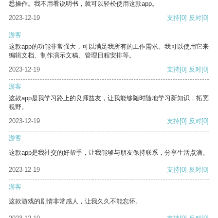
悉操作。我不用看说明书，就可以轻松使用这款app。
2023-12-19
支持
[0]
反对
[0]
游客
这款app的功能非常强大，可以满足我所有的工作需求。我可以使用它来
编辑文档、制作演示文稿、管理日程安排等。
2023-12-19
支持
[0]
反对
[0]
游客
这款app是我学习路上的良师益友，让我能够随时随地学习新知识，拓宽
视野。
2023-12-19
支持
[0]
反对
[0]
游客
这款app是我社交的好帮手，让我能够与朋友保持联系，分享生活点滴。
2023-12-19
支持
[0]
反对
[0]
游客
这款游戏的剧情非常感人，让我久久不能忘怀。