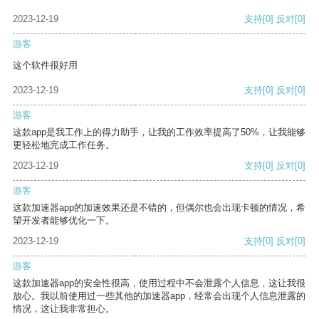
2023-12-19
支持
[0]
反对
[0]
游客
这个软件很好用
2023-12-19
支持
[0]
反对
[0]
游客
这款app是我工作上的得力助手，让我的工作效率提高了50%，让我能够
更轻松地完成工作任务。
2023-12-19
支持
[0]
反对
[0]
游客
这款加速器app的加速效果还是不错的，但偶尔也会出现卡顿的情况，希
望开发者能够优化一下。
2023-12-19
支持
[0]
反对
[0]
游客
这款加速器app的安全性很高，使用过程中不会泄露个人信息，这让我很
放心。我以前使用过一些其他的加速器app，经常会出现个人信息泄露的
情况，这让我非常担心。