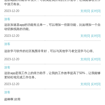
中游刃有余。
2023-12-20
支持
[0]
反对
[0]
游客
这款加速器app的功能有点单一，可以增加一些新功能，比如增加一个自
动切换线路的功能。
2023-12-20
支持
[0]
反对
[0]
游客
这款学习软件的社区氛围非常好，可以与其他学习者交流学习心得。
2023-12-20
支持
[0]
反对
[0]
游客
这款app是我工作上的得力助手，让我的工作效率提高了50%，让我能够
更轻松地完成工作任务。
2023-12-20
支持
[0]
反对
[0]
游客
超棒啊 好用