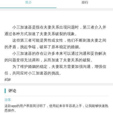
简介
排行
小三加速器是指在夫妻关系出现问题时，第三者介入并
通过各种方式加速了夫妻关系破裂的现象。
这些第三者可能是男性或女性，他们不断刺激夫妻之间
的矛盾，挑起争端，破坏了原本稳定的婚姻。
小三加速器的存在让许多本来可以通过沟通和妥协解决
的问题变得无法调和，从而加速了夫妻关系的破裂。
为了维护婚姻的稳定，夫妻双方需要加强沟通，增强信
任，共同应对小三加速器的挑战。
#3#
评论
游客
这款app的用户界面简洁明了，使用起来非常容易上手，让我能够快速熟
悉操作。