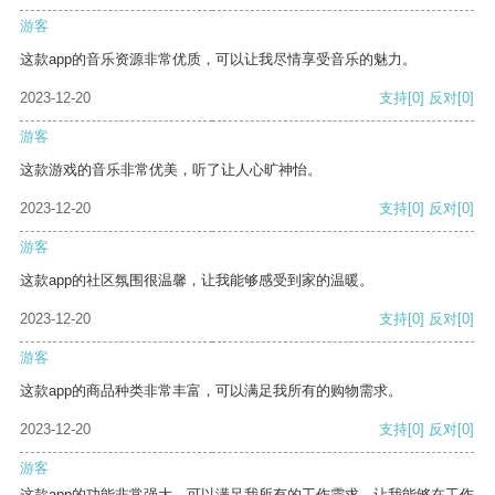
游客
这款app的音乐资源非常优质，可以让我尽情享受音乐的魅力。
2023-12-20
支持
[0]
反对
[0]
游客
这款游戏的音乐非常优美，听了让人心旷神怡。
2023-12-20
支持
[0]
反对
[0]
游客
这款app的社区氛围很温馨，让我能够感受到家的温暖。
2023-12-20
支持
[0]
反对
[0]
游客
这款app的商品种类非常丰富，可以满足我所有的购物需求。
2023-12-20
支持
[0]
反对
[0]
游客
这款app的功能非常强大，可以满足我所有的工作需求，让我能够在工作