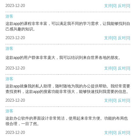
2023-12-20
支持
[0]
反对
[0]
游客
这款app的课程非常丰富，可以满足我不同的学习需求，让我能够找到自
己感兴趣的知识。
2023-12-20
支持
[0]
反对
[0]
游客
这款app的用户群体非常庞大，我可以结识到来自世界各地的朋友。
2023-12-20
支持
[0]
反对
[0]
游客
这款app就像我的私人助理，随时随地为我的办公提供帮助。我经常需要
查找资料，这款app的搜索功能非常强大，能够快速找到我需要的信息。
2023-12-20
支持
[0]
反对
[0]
游客
这款办公软件的界面设计非常简洁，使用起来非常方便。功能的布局也
很合理，一目了然。
2023-12-20
支持
[0]
反对
[0]