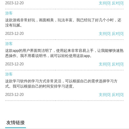
2023-12-20
支持
[0]
反对
[0]
游客
这款游戏非常好玩，画面精美，玩法丰富。我已经玩了好几个小时，还
没有玩腻。
2023-12-20
支持
[0]
反对
[0]
游客
这款app的用户界面简洁明了，使用起来非常容易上手，让我能够快速熟
悉操作。我不用看说明书，就可以轻松使用这款app。
2023-12-20
支持
[0]
反对
[0]
游客
这款学习软件的学习方式非常灵活，可以根据自己的需求选择学习方
式。我可以根据自己的时间安排学习进度。
2023-12-20
支持
[0]
反对
[0]
友情链接