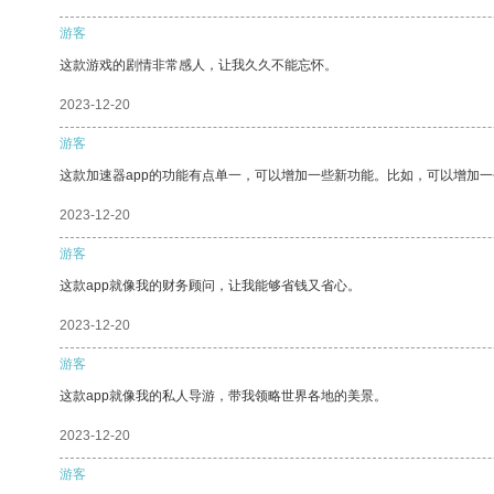
游客
这款游戏的剧情非常感人，让我久久不能忘怀。
2023-12-20
游客
这款加速器app的功能有点单一，可以增加一些新功能。比如，可以增加
2023-12-20
游客
这款app就像我的财务顾问，让我能够省钱又省心。
2023-12-20
游客
这款app就像我的私人导游，带我领略世界各地的美景。
2023-12-20
游客