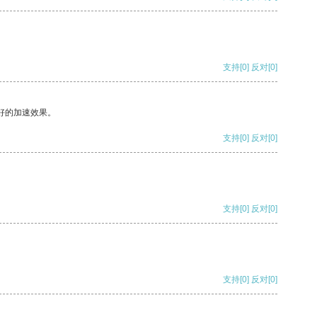
支持
[0]
反对
[0]
好的加速效果。
支持
[0]
反对
[0]
支持
[0]
反对
[0]
支持
[0]
反对
[0]