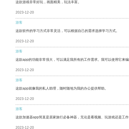
这款游戏非常好玩，画面精美，玩法丰富。
2023-12-20
游客
这款软件的学习方式非常灵活，可以根据自己的需求选择学习方式。
2023-12-20
游客
这款app的功能非常强大，可以满足我所有的工作需求。我可以使用它来
2023-12-20
游客
这款app就像我的私人助理，随时随地为我的办公提供帮助。
2023-12-20
游客
这款加速器app简直是居家旅行必备神器，无论是看视频、玩游戏还是工
2023-12-20