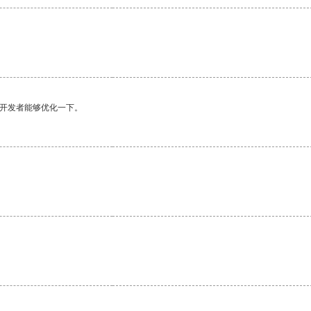
望开发者能够优化一下。