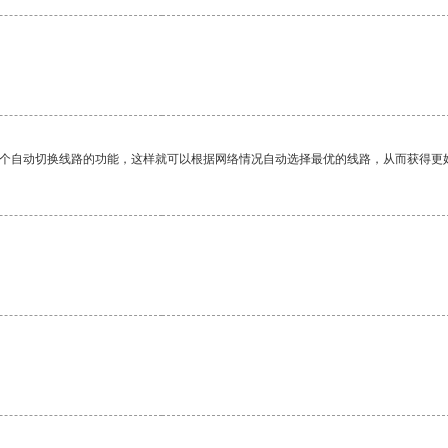
一个自动切换线路的功能，这样就可以根据网络情况自动选择最优的线路，从而获得更