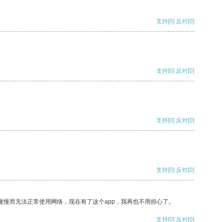
支持
[0]
反对
[0]
支持
[0]
反对
[0]
支持
[0]
反对
[0]
支持
[0]
反对
[0]
速慢而无法正常使用网络，现在有了这个app，我再也不用担心了。
支持
[0]
反对
[0]