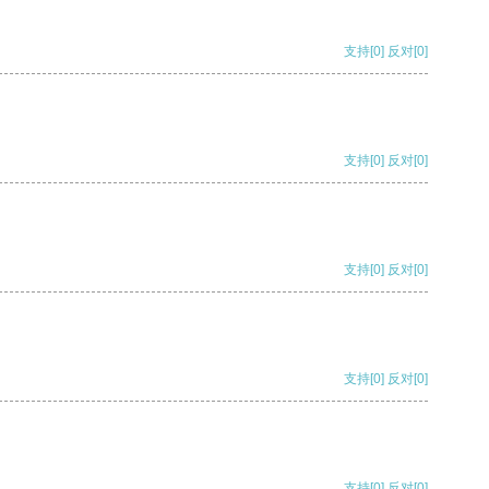
支持
[0]
反对
[0]
支持
[0]
反对
[0]
支持
[0]
反对
[0]
支持
[0]
反对
[0]
支持
[0]
反对
[0]