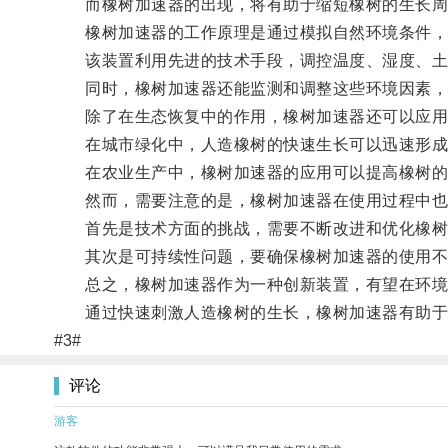
而橡树加速器的出现，将有助于缩短橡树的生长周
橡树加速器的工作原理是通过模拟自然环境条件，
该装置利用先进的技术手段，调控温度、湿度、土壤
同时，橡树加速器还能监测和调整这些环境因素，
除了在生态恢复中的作用，橡树加速器还可以应用
在城市绿化中，人造橡树的快速生长可以迅速形成
在农业生产中，橡树加速器的应用可以提高橡树的
然而，需要注意的是，橡树加速器在使用过程中也
首先是技术方面的挑战，需要不断改进和优化橡树
其次是可持续性问题，要确保橡树加速器的使用不
总之，橡树加速器作为一种创新装置，有望在环境
通过快速刺激人造橡树的生长，橡树加速器有助于加
#3#
评论
游客