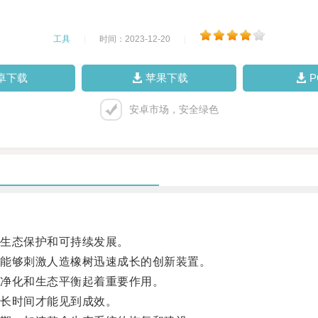
工具
|
时间：2023-12-20
|
卓下载
苹果下载
安卓市场，安全绿色
生态保护和可持续发展。
能够刺激人造橡树迅速成长的创新装置。
净化和生态平衡起着重要作用。
长时间才能见到成效。