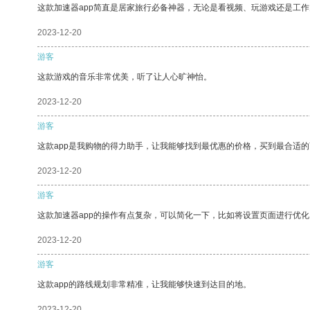
这款加速器app简直是居家旅行必备神器，无论是看视频、玩游戏还是工
2023-12-20
游客
这款游戏的音乐非常优美，听了让人心旷神怡。
2023-12-20
游客
这款app是我购物的得力助手，让我能够找到最优惠的价格，买到最合适
2023-12-20
游客
这款加速器app的操作有点复杂，可以简化一下，比如将设置页面进行优化
2023-12-20
游客
这款app的路线规划非常精准，让我能够快速到达目的地。
2023-12-20