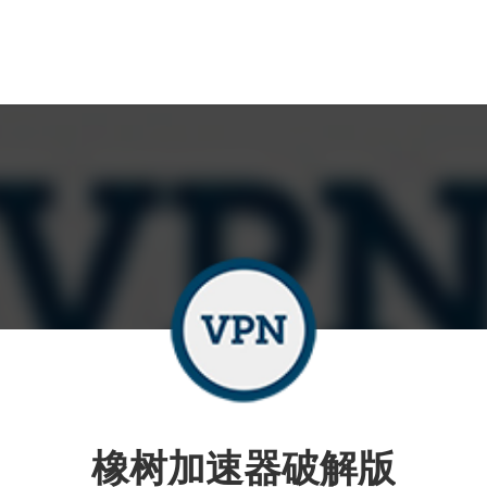
橡树加速器破解版