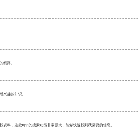
区的线路。
己感兴趣的知识。
找资料，这款app的搜索功能非常强大，能够快速找到我需要的信息。