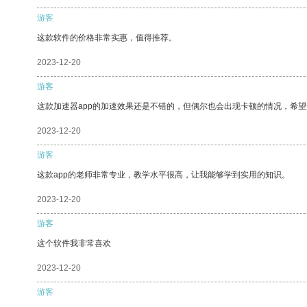
游客
这款软件的价格非常实惠，值得推荐。
2023-12-20
游客
这款加速器app的加速效果还是不错的，但偶尔也会出现卡顿的情况，希
2023-12-20
游客
这款app的老师非常专业，教学水平很高，让我能够学到实用的知识。
2023-12-20
游客
这个软件我非常喜欢
2023-12-20
游客