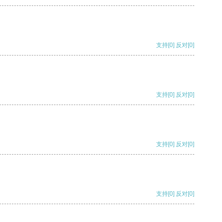
支持
[0]
反对
[0]
支持
[0]
反对
[0]
支持
[0]
反对
[0]
支持
[0]
反对
[0]