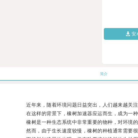
安
简介
近年来，随着环境问题日益突出，人们越来越关注
在这样的背景下，橡树加速器应运而生，成为一种
橡树是一种生态系统中非常重要的物种，对环境的
然而，由于生长速度较慢，橡树的种植通常需要很