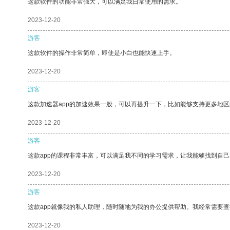
这款软件的功能非常强大，可以满足我日常使用的需求。
2023-12-20
游客
这款软件的操作非常简单，即使是小白也能快速上手。
2023-12-20
游客
这款加速器app的加速效果一般，可以再提升一下，比如能够支持更多地
2023-12-20
游客
这款app的课程非常丰富，可以满足我不同的学习需求，让我能够找到自
2023-12-20
游客
这款app就像我的私人助理，随时随地为我的办公提供帮助。我经常需要查
2023-12-20