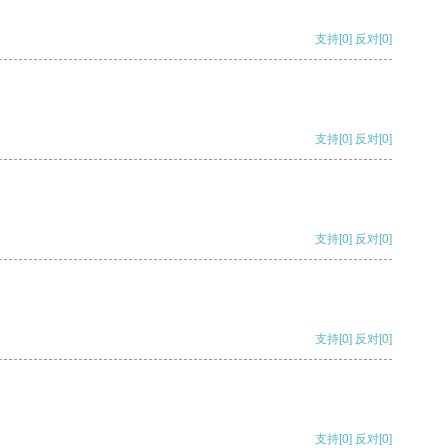
支持
[0]
反对
[0]
支持
[0]
反对
[0]
支持
[0]
反对
[0]
支持
[0]
反对
[0]
支持
[0]
反对
[0]