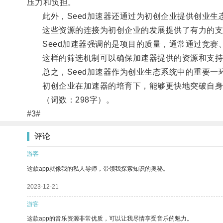
压力和负担。
此外，Seed加速器还通过为初创企业提供创业生
这些资源的连接为初创企业的发展提供了有力的支
Seed加速器强调的是项目的质量，通常通过竞赛
这样的筛选机制可以确保加速器提供的资源和支持得
总之，Seed加速器作为创业生态系统中的重要一
初创企业在加速器的培育下，能够更快地突破自身的
（词数：298字）。
#3#
评论
游客
这款app就像我的私人导师，带领我探索知识的奥秘。
2023-12-21
游客
这款app的音乐资源非常优质，可以让我尽情享受音乐的魅力。