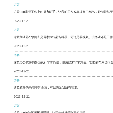
游客
这款app是我工作上的得力助手，让我的工作效率提高了50%，让我能够
2023-12-21
游客
这款加速器app简直是居家旅行必备神器，无论是看视频、玩游戏还是工
2023-12-21
游客
这款办公软件的界面设计非常简洁，使用起来非常方便。功能的布局也很
2023-12-21
游客
这款软件的功能非常全面，可以满足我所有需求。
2023-12-21
游客
这款app的社区氛围很温馨，让我能够感受到家的温暖。