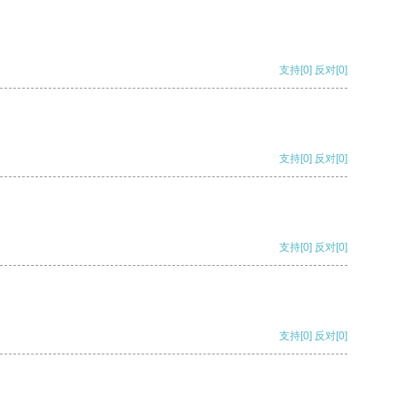
支持
[0]
反对
[0]
支持
[0]
反对
[0]
支持
[0]
反对
[0]
支持
[0]
反对
[0]