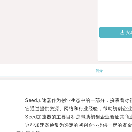
安
简介
Seed加速器作为创业生态中的一部分，扮演着对
它通过提供资源、网络和行业经验，帮助初创企业
Seed加速器的主要目标是帮助初创企业验证其商
这些加速器通常为选定的初创企业提供一定的资金、