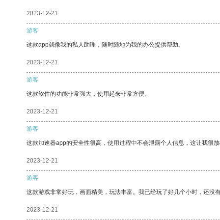
2023-12-21
游客
这款app就像我的私人助理，随时随地为我的办公提供帮助。
2023-12-21
游客
这款软件的功能非常强大，使用起来非常方便。
2023-12-21
游客
这款加速器app的安全性很高，使用过程中不会泄露个人信息，这让我很
2023-12-21
游客
这款游戏非常好玩，画面精美，玩法丰富。我已经玩了好几个小时，还没
2023-12-21