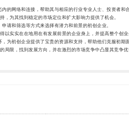
态内的网络和连接，帮助其与相应的行业专业人士、投资者和
持，为其找到稳定的市场定位和扩大影响力提供了机会。
、申请和筛选等方式来选择有潜力和前景的初创企业。
以实实在在地用在有发展前景的企业身上，并提高整个创业
环，为初创企业提供了宝贵的资源和支持，帮助他们克服初期
局限，找到发展方向，并在激烈的市场竞争中凸显其竞争优