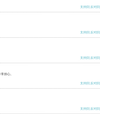
支持
[0]
反对
[0]
支持
[0]
反对
[0]
支持
[0]
反对
[0]
非常担心。
支持
[0]
反对
[0]
支持
[0]
反对
[0]