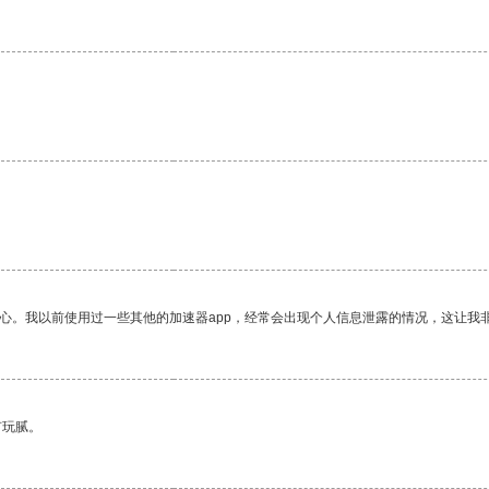
放心。我以前使用过一些其他的加速器app，经常会出现个人信息泄露的情况，这让我
有玩腻。