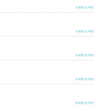
支持
[0]
反对
[0]
支持
[0]
反对
[0]
支持
[0]
反对
[0]
支持
[0]
反对
[0]
支持
[0]
反对
[0]