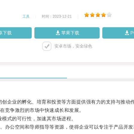
工具
|
时间：2023-12-21
|
卓下载
苹果下载
安卓市场，安全绿色
初创企业的孵化、培育和投资等方面提供强有力的支持与推动
在竞争激烈的市场中快速成长和发展。
业模式的可行性，加速其市场进程。
办公空间和导师指导等资源，使得企业可以专注于产品开发