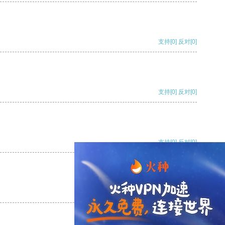
支持
[0]
反对
[0]
支持
[0]
反对
[0]
支持
[0]
反对
[0]
支持
[0]
反对
[0]