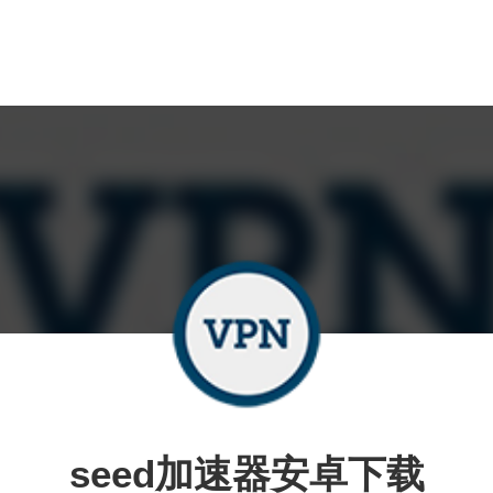
seed加速器安卓下载