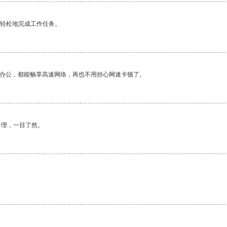
更轻松地完成工作任务。
作办公，都能畅享高速网络，再也不用担心网速卡顿了。
合理，一目了然。