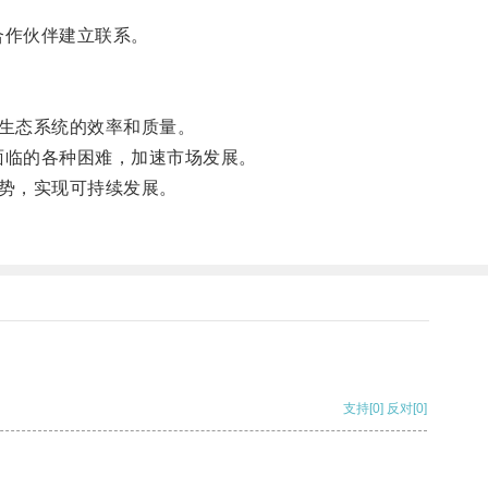
合作伙伴建立联系。
生态系统的效率和质量。
面临的各种困难，加速市场发展。
势，实现可持续发展。
支持
[0]
反对
[0]