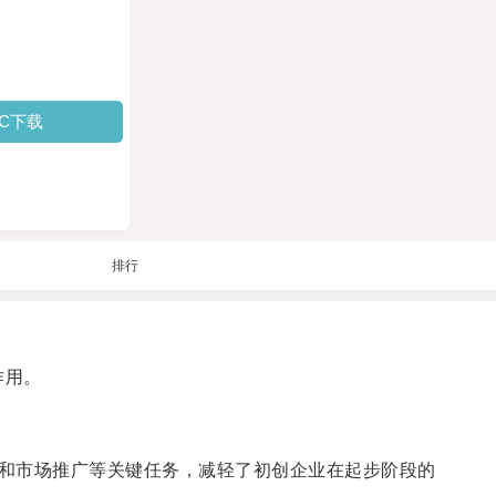
PC下载
排行
作用。
和市场推广等关键任务，减轻了初创企业在起步阶段的