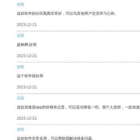
游客
这款软件的社区氛围非常好，可以与其他用户交流学习心得。
2023-12-21
游客
超棒啊 好用
2023-12-21
游客
这个软件很好用
2023-12-21
游客
这款加速器app的价格有点贵，可以适当降低一些。我个人觉得，一款加速
2023-12-21
游客
这款软件非常实用，可以帮助我解决很多问题。