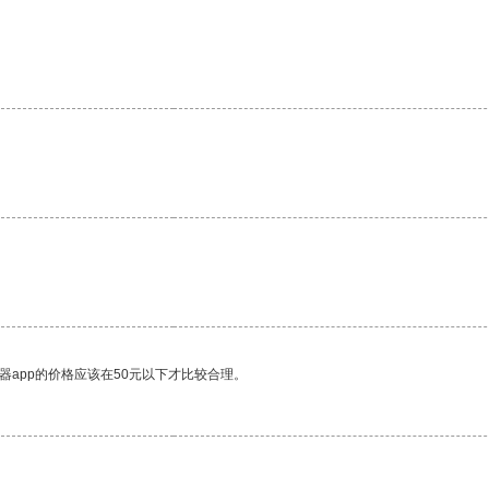
器app的价格应该在50元以下才比较合理。