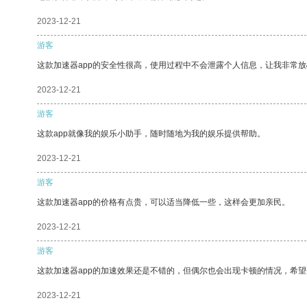
2023-12-21
游客
这款加速器app的安全性很高，使用过程中不会泄露个人信息，让我非常放
2023-12-21
游客
这款app就像我的娱乐小助手，随时随地为我的娱乐提供帮助。
2023-12-21
游客
这款加速器app的价格有点贵，可以适当降低一些，这样会更加亲民。
2023-12-21
游客
这款加速器app的加速效果还是不错的，但偶尔也会出现卡顿的情况，希
2023-12-21