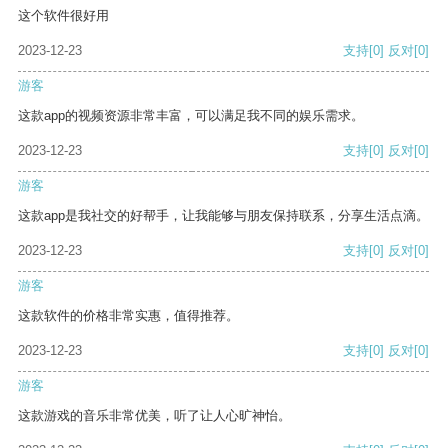
这个软件很好用
2023-12-23
支持
[0]
反对
[0]
游客
这款app的视频资源非常丰富，可以满足我不同的娱乐需求。
2023-12-23
支持
[0]
反对
[0]
游客
这款app是我社交的好帮手，让我能够与朋友保持联系，分享生活点滴。
2023-12-23
支持
[0]
反对
[0]
游客
这款软件的价格非常实惠，值得推荐。
2023-12-23
支持
[0]
反对
[0]
游客
这款游戏的音乐非常优美，听了让人心旷神怡。