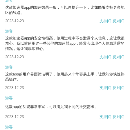
游客
这款加速器app的加速效果一般，可以再提升一下，比如能够支持更多地
区的线路。
2023-12-23
支持
[0]
反对
[0]
游客
这款加速器app的安全性很高，使用过程中不会泄露个人信息，这让我很
放心。我以前使用过一些其他的加速器app，经常会出现个人信息泄露的
情况，这让我非常担心。
2023-12-23
支持
[0]
反对
[0]
游客
这款app的用户界面简洁明了，使用起来非常容易上手，让我能够快速熟
悉操作。
2023-12-23
支持
[0]
反对
[0]
游客
这款app的功能非常丰富，可以满足我不同的社交需求。
2023-12-23
支持
[0]
反对
[0]
游客