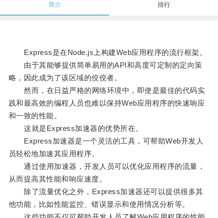
简介
排行
Express是在Node.js上构建Web应用程序的流行框架。
由于其能够提供简单易用的API和高度可定制的定向策
略，因此成为了该区域的佼佼者。
然而，在日益严格的网络环境中，即使是最佳的代码实
践和最高效的编程人员也难以保持Web应用程序的快速响应
和一致的性能。
这就是Express加速器的优势所在。
Express加速器是一个灵活的工具，可帮助Web开发人
员轻松地加速其应用程序。
通过使用加速器，开发人员可以优化应用程序的流量，
从而提高其性能和响应速度。
除了流量优化之外，Express加速器还可以提供很多其
他功能，比如性能监控、错误显示和使用情况分析等。
这些功能不仅可帮助开发人员了解Web应用程序的性能