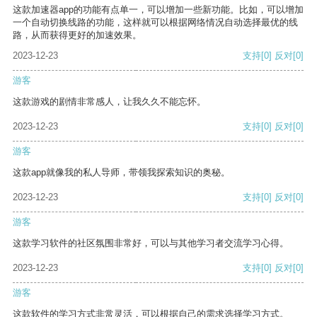
这款加速器app的功能有点单一，可以增加一些新功能。比如，可以增加
一个自动切换线路的功能，这样就可以根据网络情况自动选择最优的线
路，从而获得更好的加速效果。
2023-12-23
支持
[0]
反对
[0]
游客
这款游戏的剧情非常感人，让我久久不能忘怀。
2023-12-23
支持
[0]
反对
[0]
游客
这款app就像我的私人导师，带领我探索知识的奥秘。
2023-12-23
支持
[0]
反对
[0]
游客
这款学习软件的社区氛围非常好，可以与其他学习者交流学习心得。
2023-12-23
支持
[0]
反对
[0]
游客
这款软件的学习方式非常灵活，可以根据自己的需求选择学习方式。