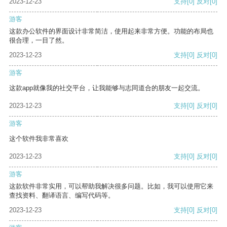
2023-12-23
支持
[0]
反对
[0]
游客
这款办公软件的界面设计非常简洁，使用起来非常方便。功能的布局也
很合理，一目了然。
2023-12-23
支持
[0]
反对
[0]
游客
这款app就像我的社交平台，让我能够与志同道合的朋友一起交流。
2023-12-23
支持
[0]
反对
[0]
游客
这个软件我非常喜欢
2023-12-23
支持
[0]
反对
[0]
游客
这款软件非常实用，可以帮助我解决很多问题。比如，我可以使用它来
查找资料、翻译语言、编写代码等。
2023-12-23
支持
[0]
反对
[0]