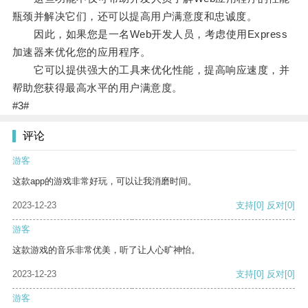
瓶颈并解决它们，还可以提高用户满意度和忠诚度。
因此，如果您是一名Web开发人员，考虑使用Express
加速器来优化您的应用程序。
它可以提供强大的工具来优化性能，提高响应速度，并
帮助您获得最高水平的用户满意度。
#3#
评论
游客
这款app的游戏非常好玩，可以让我消磨时间。
2023-12-23
支持
[0]
反对
[0]
游客
这款游戏的音乐非常优美，听了让人心旷神怡。
2023-12-23
支持
[0]
反对
[0]
游客