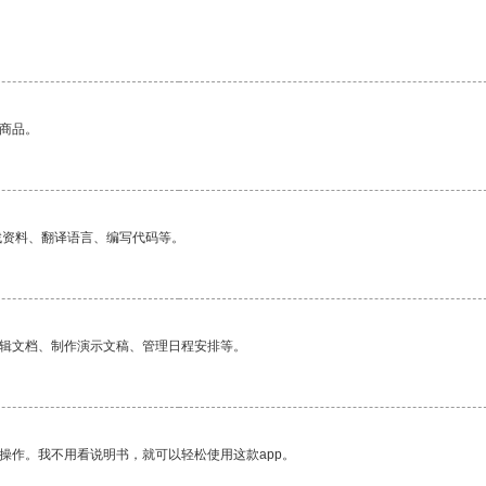
的商品。
找资料、翻译语言、编写代码等。
编辑文档、制作演示文稿、管理日程安排等。
操作。我不用看说明书，就可以轻松使用这款app。