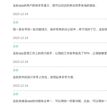
这款app的用户群体非常庞大，我可以结识到来自世界各地的朋友。
2023-12-24
游客
我一直在寻找一款功能强大、操作简单的办公软件，终于找到了它。这款
2023-12-24
游客
这款app是我工作上的得力助手，让我的工作效率提高了50%，让我能够
2023-12-24
游客
这款软件的设计非常人性化，使用起来非常方便。
2023-12-24
游客
这款加速器app的功能有点单一，可以增加一些新功能。比如，可以增加