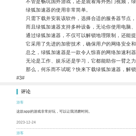
不管是畅玩国外游戏，还是观看海外热门视频，绿
绿狐加速器的使用非常简单。
只需下载并安装该软件，选择合适的服务器节点，
而且绿狐加速器支持多种设备，无论你使用电脑、
通过绿狐加速器，不仅可以解锁地理限制，还能提升
它采用了先进的加密技术，确保用户的网络安全和
总之，绿狐加速器是一款令人惊喜的网络加速利器
无论是工作、娱乐还是学习，它都能助你一臂之力
那么，何乐而不试呢？快来下载绿狐加速器，解锁
#3#
评论
游客
这款app的游戏非常好玩，可以让我消磨时间。
2023-12-24
游客