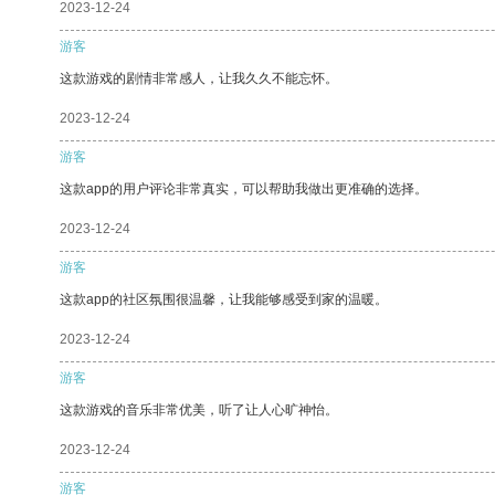
2023-12-24
游客
这款游戏的剧情非常感人，让我久久不能忘怀。
2023-12-24
游客
这款app的用户评论非常真实，可以帮助我做出更准确的选择。
2023-12-24
游客
这款app的社区氛围很温馨，让我能够感受到家的温暖。
2023-12-24
游客
这款游戏的音乐非常优美，听了让人心旷神怡。
2023-12-24
游客