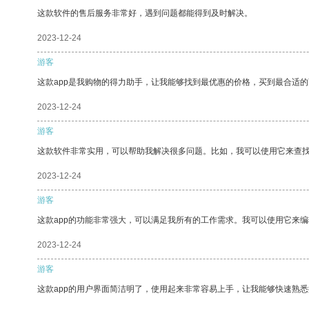
这款软件的售后服务非常好，遇到问题都能得到及时解决。
2023-12-24
游客
这款app是我购物的得力助手，让我能够找到最优惠的价格，买到最合适
2023-12-24
游客
这款软件非常实用，可以帮助我解决很多问题。比如，我可以使用它来查
2023-12-24
游客
这款app的功能非常强大，可以满足我所有的工作需求。我可以使用它来
2023-12-24
游客
这款app的用户界面简洁明了，使用起来非常容易上手，让我能够快速熟悉