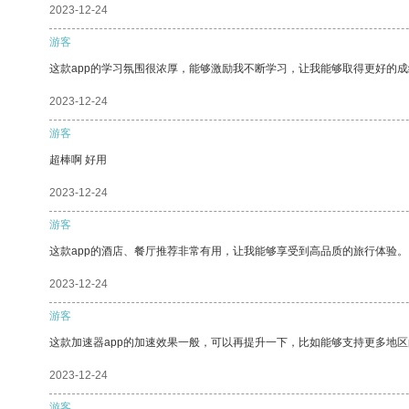
2023-12-24
游客
这款app的学习氛围很浓厚，能够激励我不断学习，让我能够取得更好的成
2023-12-24
游客
超棒啊 好用
2023-12-24
游客
这款app的酒店、餐厅推荐非常有用，让我能够享受到高品质的旅行体验。
2023-12-24
游客
这款加速器app的加速效果一般，可以再提升一下，比如能够支持更多地
2023-12-24
游客