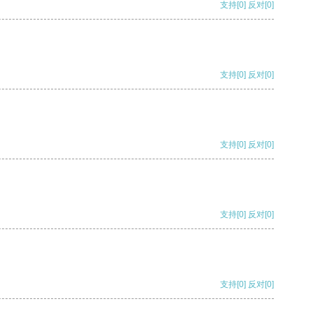
支持
[0]
反对
[0]
支持
[0]
反对
[0]
支持
[0]
反对
[0]
支持
[0]
反对
[0]
支持
[0]
反对
[0]