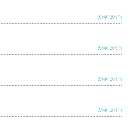
支持
[0]
反对
[0]
支持
[0]
反对
[0]
支持
[0]
反对
[0]
支持
[0]
反对
[0]