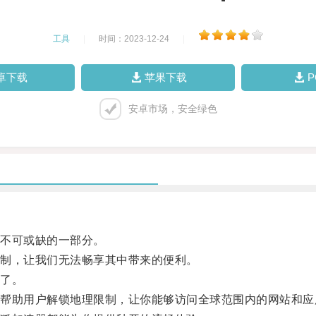
工具
|
时间：2023-12-24
|
卓下载
苹果下载
安卓市场，安全绿色
不可或缺的一部分。
制，让我们无法畅享其中带来的便利。
了。
助用户解锁地理限制，让你能够访问全球范围内的网站和应