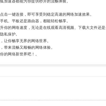
狐加速器都能为你提供秒开的流畅体验。
点击一键连接，即可享受到稳定高速的网络加速效果。
手机、平板还是路由器，都能轻松畅享。
你的网络速度，无论是在线观看高清视频、下载大文件还是
隐私保护。
，让你畅享无界的网络世界。
，带来流畅又顺畅的网络体验。
你的网络新世界吧！。