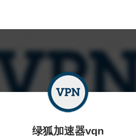
绿狐加速器vqn