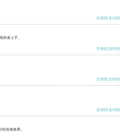
支持
[0]
反对
[0]
能快速上手。
支持
[0]
反对
[0]
支持
[0]
反对
[0]
支持
[0]
反对
[0]
好的加速效果。