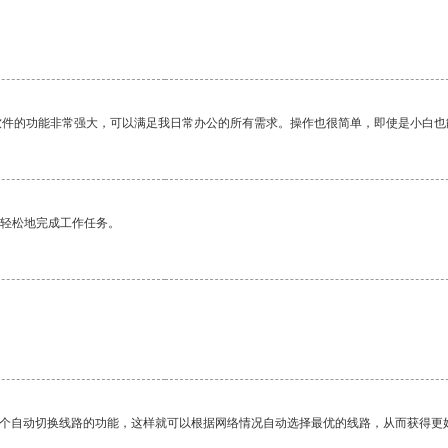
软件的功能非常强大，可以满足我日常办公的所有需求。操作也很简单，即使是小白也
更轻松地完成工作任务。
一个自动切换线路的功能，这样就可以根据网络情况自动选择最优的线路，从而获得更