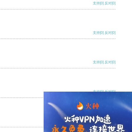
支持
[0]
反对
[0]
支持
[0]
反对
[0]
支持
[0]
反对
[0]
支持
[0]
反对
[0]
支持
[0]
反对
[0]