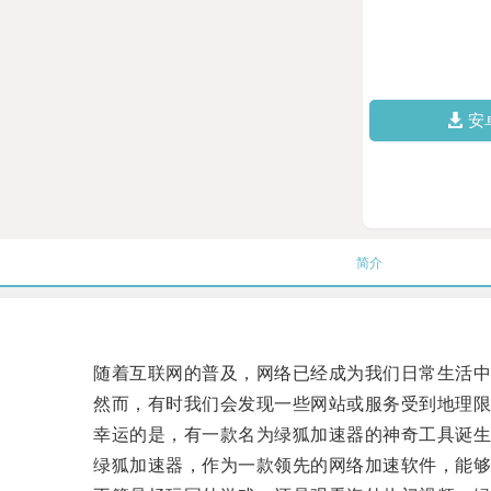
安
简介
随着互联网的普及，网络已经成为我们日常生活中
然而，有时我们会发现一些网站或服务受到地理限
幸运的是，有一款名为绿狐加速器的神奇工具诞生
绿狐加速器，作为一款领先的网络加速软件，能够帮