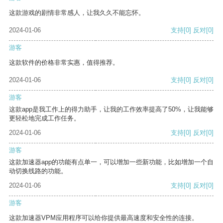
这款游戏的剧情非常感人，让我久久不能忘怀。
2024-01-06
支持
[0]
反对
[0]
游客
这款软件的价格非常实惠，值得推荐。
2024-01-06
支持
[0]
反对
[0]
游客
这款app是我工作上的得力助手，让我的工作效率提高了50%，让我能够
更轻松地完成工作任务。
2024-01-06
支持
[0]
反对
[0]
游客
这款加速器app的功能有点单一，可以增加一些新功能，比如增加一个自
动切换线路的功能。
2024-01-06
支持
[0]
反对
[0]
游客
这款加速器VPM应用程序可以给你提供最高速度和安全性的连接。