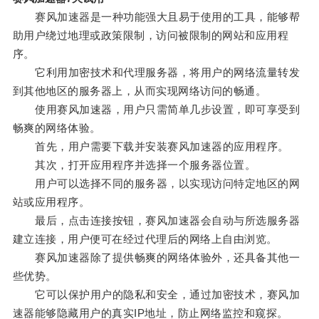
赛风加速器是一种功能强大且易于使用的工具，能够帮
助用户绕过地理或政策限制，访问被限制的网站和应用程
序。
它利用加密技术和代理服务器，将用户的网络流量转发
到其他地区的服务器上，从而实现网络访问的畅通。
使用赛风加速器，用户只需简单几步设置，即可享受到
畅爽的网络体验。
首先，用户需要下载并安装赛风加速器的应用程序。
其次，打开应用程序并选择一个服务器位置。
用户可以选择不同的服务器，以实现访问特定地区的网
站或应用程序。
最后，点击连接按钮，赛风加速器会自动与所选服务器
建立连接，用户便可在经过代理后的网络上自由浏览。
赛风加速器除了提供畅爽的网络体验外，还具备其他一
些优势。
它可以保护用户的隐私和安全，通过加密技术，赛风加
速器能够隐藏用户的真实IP地址，防止网络监控和窥探。