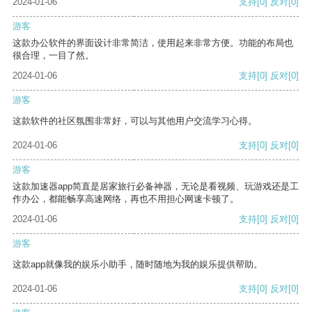
2024-01-06
支持
[0]
反对
[0]
游客
这款办公软件的界面设计非常简洁，使用起来非常方便。功能的布局也
很合理，一目了然。
2024-01-06
支持
[0]
反对
[0]
游客
这款软件的社区氛围非常好，可以与其他用户交流学习心得。
2024-01-06
支持
[0]
反对
[0]
游客
这款加速器app简直是居家旅行必备神器，无论是看视频、玩游戏还是工
作办公，都能畅享高速网络，再也不用担心网速卡顿了。
2024-01-06
支持
[0]
反对
[0]
游客
这款app就像我的娱乐小助手，随时随地为我的娱乐提供帮助。
2024-01-06
支持
[0]
反对
[0]