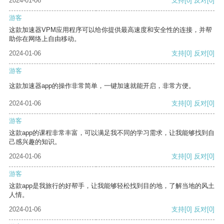
2024-01-06
支持
[0]
反对
[0]
游客
这款加速器VPM应用程序可以给你提供最高速度和安全性的连接，并帮
助你在网络上自由移动。
2024-01-06
支持
[0]
反对
[0]
游客
这款加速器app的操作非常简单，一键加速就能开启，非常方便。
2024-01-06
支持
[0]
反对
[0]
游客
这款app的课程非常丰富，可以满足我不同的学习需求，让我能够找到自
己感兴趣的知识。
2024-01-06
支持
[0]
反对
[0]
游客
这款app是我旅行的好帮手，让我能够轻松找到目的地，了解当地的风土
人情。
2024-01-06
支持
[0]
反对
[0]