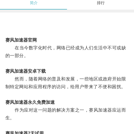
简介
排行
赛风加速器官网
在当今数字化时代，网络已经成为人们生活中不可或缺
的一部分。
赛风加速器安卓下载
然而，随着网络的普及和发展，一些地区或政府开始限
制特定网站和应用程序的访问，给用户带来了不便和困扰。
赛风加速器永久免费加速
作为应对这一问题的解决方案之一，赛风加速器应运而
生。
赛风加速器7天试用