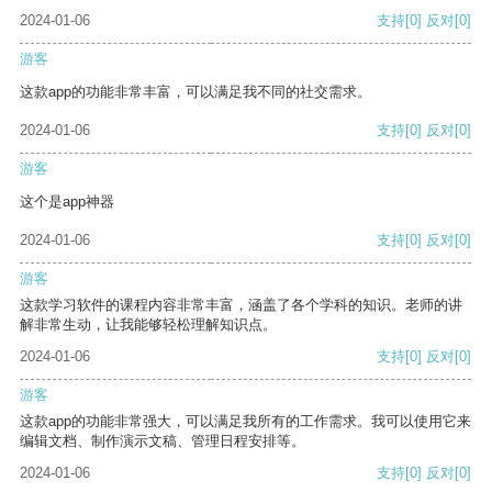
2024-01-06
支持
[0]
反对
[0]
游客
这款app的功能非常丰富，可以满足我不同的社交需求。
2024-01-06
支持
[0]
反对
[0]
游客
这个是app神器
2024-01-06
支持
[0]
反对
[0]
游客
这款学习软件的课程内容非常丰富，涵盖了各个学科的知识。老师的讲
解非常生动，让我能够轻松理解知识点。
2024-01-06
支持
[0]
反对
[0]
游客
这款app的功能非常强大，可以满足我所有的工作需求。我可以使用它来
编辑文档、制作演示文稿、管理日程安排等。
2024-01-06
支持
[0]
反对
[0]