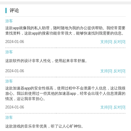
评论
游客
这款app就像我的私人助理，随时随地为我的办公提供帮助。我经常需要
查找资料，这款app的搜索功能非常强大，能够快速找到我需要的信息。
2024-01-06
支持
[0]
反对
[0]
游客
这款软件的设计非常人性化，使用起来非常舒服。
2024-01-06
支持
[0]
反对
[0]
游客
这款加速器app的安全性很高，使用过程中不会泄露个人信息，这让我很
放心。我以前使用过一些其他的加速器app，经常会出现个人信息泄露的
情况，这让我非常担心。
2024-01-06
支持
[0]
反对
[0]
游客
这款游戏的音乐非常优美，听了让人心旷神怡。