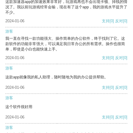
这款加速器app的加速效果非常好，玩游戏再也不会出现卡顿、掉线的情
况了。我以前玩游戏经常会输，现在有了这个app，我的游戏水平提升了
不少。
2024-01-06
支持
[0]
反对
[0]
游客
我一直在寻找一款功能强大、操作简单的办公软件，终于找到了它。这
款软件的功能非常强大，可以满足我日常办公的所有需求。操作也很简
单，即使是小白也能快速上手。
2024-01-06
支持
[0]
反对
[0]
游客
这款app就像我的私人助理，随时随地为我的办公提供帮助。
2024-01-06
支持
[0]
反对
[0]
游客
这个软件很好用
2024-01-06
支持
[0]
反对
[0]
游客