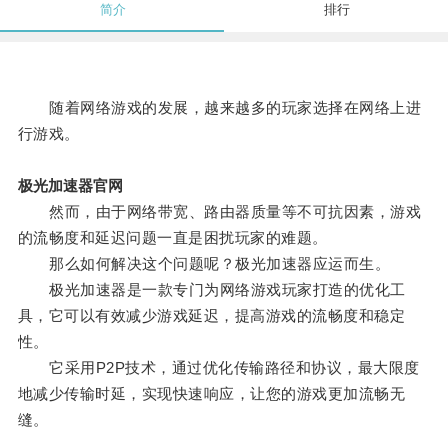
简介
排行
随着网络游戏的发展，越来越多的玩家选择在网络上进
行游戏。
极光加速器官网
然而，由于网络带宽、路由器质量等不可抗因素，游戏
的流畅度和延迟问题一直是困扰玩家的难题。
那么如何解决这个问题呢？极光加速器应运而生。
极光加速器是一款专门为网络游戏玩家打造的优化工
具，它可以有效减少游戏延迟，提高游戏的流畅度和稳定
性。
它采用P2P技术，通过优化传输路径和协议，最大限度
地减少传输时延，实现快速响应，让您的游戏更加流畅无
缝。