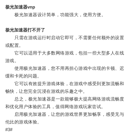
极光加速器vnp
极光加速器设计简单，功能强大，使用方便。
极光加速器打不开了
只需在游戏运行时启动它即可，不需要任何额外的设置
或配置。
它可以适用于大多数网络游戏，包括一些大型多人在线
游戏。
使用极光加速器，您不用再担心游戏中出现的卡顿、迟
缓和卡死的问题。
它可以有效提升游戏体验，在游戏中感受到更加流畅和
畅快，让您完全沉浸在游戏的乐趣之中。
总之，极光加速器是一款能够极大提高网络游戏流畅度
和优化用户体验的工具，值得网络游戏玩家尝试。
启用极光加速器，让您的游戏世界更加畅享，感受无与
伦比的游戏体验。
#3#