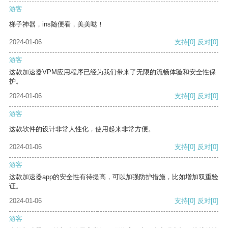
游客
梯子神器，ins随便看，美美哒！
2024-01-06
支持
[0]
反对
[0]
游客
这款加速器VPM应用程序已经为我们带来了无限的流畅体验和安全性保
护。
2024-01-06
支持
[0]
反对
[0]
游客
这款软件的设计非常人性化，使用起来非常方便。
2024-01-06
支持
[0]
反对
[0]
游客
这款加速器app的安全性有待提高，可以加强防护措施，比如增加双重验
证。
2024-01-06
支持
[0]
反对
[0]
游客