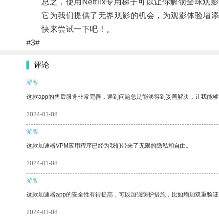
总之，使用Netflix专用梯子可以让你解锁全球
它为我们提供了无界观影的机会，为观影体验增添
快来尝试一下吧！。
#3#
评论
游客
这款app的售后服务非常完善，遇到问题总是能够得到妥善解决，让我能
2024-01-08
游客
这款加速器VPM应用程序已经为我们带来了无限的隐私和自由。
2024-01-08
游客
这款加速器app的安全性有待提高，可以加强防护措施，比如增加双重验证
2024-01-08