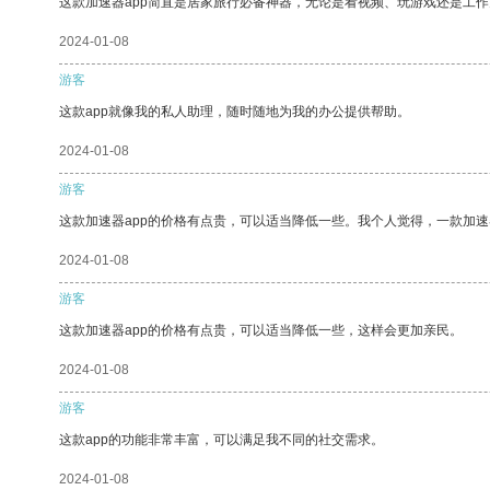
这款加速器app简直是居家旅行必备神器，无论是看视频、玩游戏还是工
2024-01-08
游客
这款app就像我的私人助理，随时随地为我的办公提供帮助。
2024-01-08
游客
这款加速器app的价格有点贵，可以适当降低一些。我个人觉得，一款加速
2024-01-08
游客
这款加速器app的价格有点贵，可以适当降低一些，这样会更加亲民。
2024-01-08
游客
这款app的功能非常丰富，可以满足我不同的社交需求。
2024-01-08