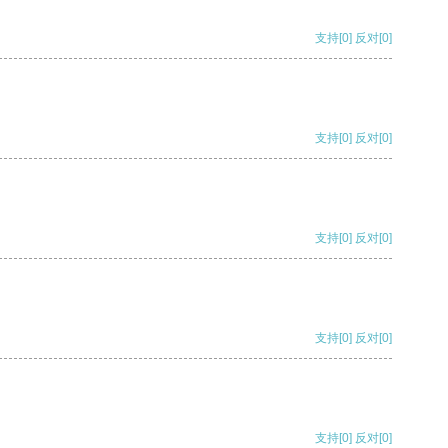
支持
[0]
反对
[0]
支持
[0]
反对
[0]
支持
[0]
反对
[0]
支持
[0]
反对
[0]
支持
[0]
反对
[0]