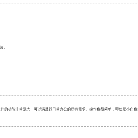
绩。
软件的功能非常强大，可以满足我日常办公的所有需求。操作也很简单，即使是小白也