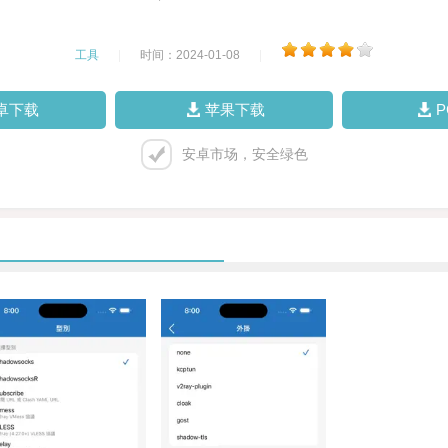
工具
|
时间：2024-01-08
|
卓下载
苹果下载
安卓市场，安全绿色