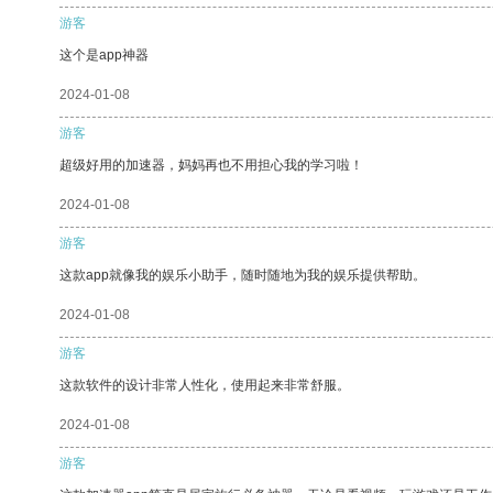
游客
这个是app神器
2024-01-08
游客
超级好用的加速器，妈妈再也不用担心我的学习啦！
2024-01-08
游客
这款app就像我的娱乐小助手，随时随地为我的娱乐提供帮助。
2024-01-08
游客
这款软件的设计非常人性化，使用起来非常舒服。
2024-01-08
游客