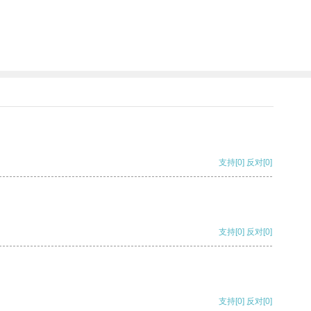
支持
[0]
反对
[0]
支持
[0]
反对
[0]
支持
[0]
反对
[0]