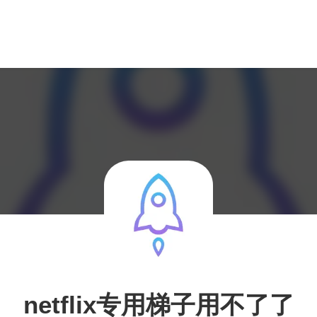
netflix专用梯子用不了了