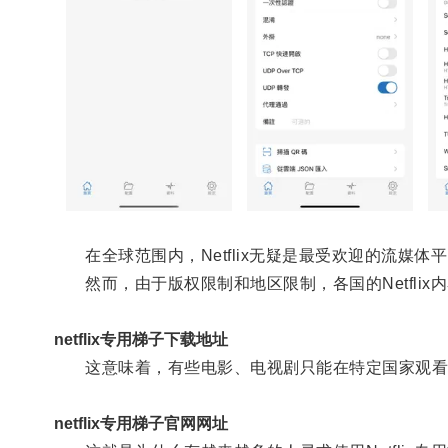
在全球范围内，Netflix无疑是最受欢迎的流媒体
然而，由于版权限制和地区限制，各国的Netflix
netflix专用梯子下载地址
这意味着，有些电影、电视剧只能在特定国家观看
netflix专用梯子官网网址