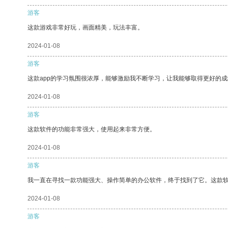
游客
这款游戏非常好玩，画面精美，玩法丰富。
2024-01-08
游客
这款app的学习氛围很浓厚，能够激励我不断学习，让我能够取得更好的成
2024-01-08
游客
这款软件的功能非常强大，使用起来非常方便。
2024-01-08
游客
我一直在寻找一款功能强大、操作简单的办公软件，终于找到了它。这款
2024-01-08
游客