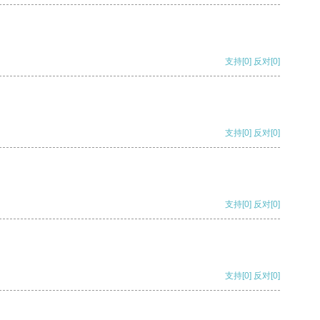
支持
[0]
反对
[0]
支持
[0]
反对
[0]
支持
[0]
反对
[0]
支持
[0]
反对
[0]