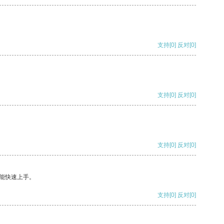
支持
[0]
反对
[0]
支持
[0]
反对
[0]
支持
[0]
反对
[0]
能快速上手。
支持
[0]
反对
[0]