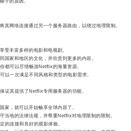
用梯子的原因。
用户将其网络连接通过另一个服务器路由，以绕过地理限制。
情享受丰富多样的电影和电视剧。
不同国家和地区的文化，并欣赏到更多的内容。
以尽情畅游Netflix的海量资源。
可以一次满足不同风格和类型的电影需求。
提供了Netflix专用服务器的功能。
的国家，就可以开始畅享全球内容了。
当地的法律法规，并尊重Netflix对地理限制的限制。
定的连接和良好的观影体验。