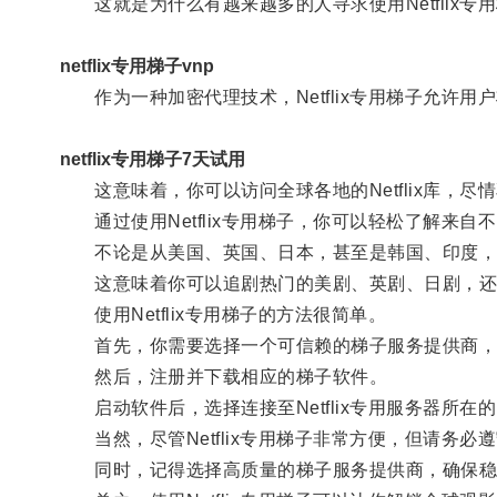
这就是为什么有越来越多的人寻求使用Netflix专
netflix专用梯子vnp
作为一种加密代理技术，Netflix专用梯子允许
netflix专用梯子7天试用
这意味着，你可以访问全球各地的Netflix库，尽
通过使用Netflix专用梯子，你可以轻松了解来自
不论是从美国、英国、日本，甚至是韩国、印度，你都可
这意味着你可以追剧热门的美剧、英剧、日剧，还
使用Netflix专用梯子的方法很简单。
首先，你需要选择一个可信赖的梯子服务提供商，保证其
然后，注册并下载相应的梯子软件。
启动软件后，选择连接至Netflix专用服务器所在
当然，尽管Netflix专用梯子非常方便，但请务必遵守
同时，记得选择高质量的梯子服务提供商，确保稳