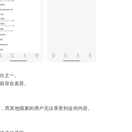
平台之一。
内容存在差异。
，而其他国家的用户无法享受到这些内容。