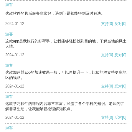
游客
这款软件的售后服务非常好，遇到问题都能得到及时解决。
2024-01-12
支持
[0]
反对
[0]
游客
这款app是我旅行的好帮手，让我能够轻松找到目的地，了解当地的风土
人情。
2024-01-12
支持
[0]
反对
[0]
游客
这款加速器app的加速效果一般，可以再提升一下，比如能够支持更多地
区的线路。
2024-01-12
支持
[0]
反对
[0]
游客
这款学习软件的课程内容非常丰富，涵盖了各个学科的知识。老师的讲
解非常生动，让我能够轻松理解知识点。
2024-01-12
支持
[0]
反对
[0]
游客