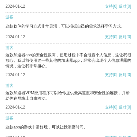
2024-01-12
支持
[0]
反对
[0]
游客
这款软件的学习方式非常灵活，可以根据自己的需求选择学习方式。
2024-01-12
支持
[0]
反对
[0]
游客
这款加速器app的安全性很高，使用过程中不会泄露个人信息，这让我很
放心。我以前使用过一些其他的加速器app，经常会出现个人信息泄露的
情况，这让我非常担心。
2024-01-12
支持
[0]
反对
[0]
游客
这款加速器VPM应用程序可以给你提供最高速度和安全性的连接，并帮
助你在网络上自由移动。
2024-01-12
支持
[0]
反对
[0]
游客
这款app的游戏非常好玩，可以让我消磨时间。