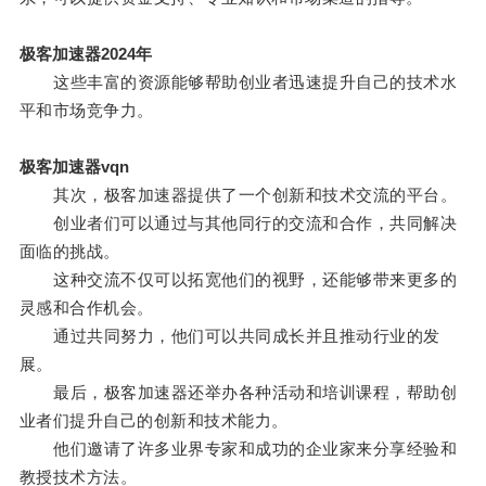
极客加速器2024年
这些丰富的资源能够帮助创业者迅速提升自己的技术水
平和市场竞争力。
极客加速器vqn
其次，极客加速器提供了一个创新和技术交流的平台。
创业者们可以通过与其他同行的交流和合作，共同解决
面临的挑战。
这种交流不仅可以拓宽他们的视野，还能够带来更多的
灵感和合作机会。
通过共同努力，他们可以共同成长并且推动行业的发
展。
最后，极客加速器还举办各种活动和培训课程，帮助创
业者们提升自己的创新和技术能力。
他们邀请了许多业界专家和成功的企业家来分享经验和
教授技术方法。