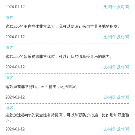
2024-01-12
支持
[0]
反对
[0]
游客
这款app的用户群体非常庞大，我可以结识到来自世界各地的朋友。
2024-01-12
支持
[0]
反对
[0]
游客
这款app的音乐资源非常优质，可以让我尽情享受音乐的魅力。
2024-01-12
支持
[0]
反对
[0]
游客
这款游戏非常好玩，画面精美，玩法丰富。
2024-01-12
支持
[0]
反对
[0]
游客
这款加速器app的安全性有待提高，可以加强防护措施，比如增加双重验
证。
2024-01-12
支持
[0]
反对
[0]