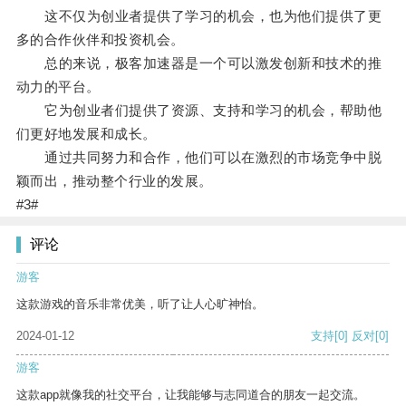
这不仅为创业者提供了学习的机会，也为他们提供了更
多的合作伙伴和投资机会。
总的来说，极客加速器是一个可以激发创新和技术的推
动力的平台。
它为创业者们提供了资源、支持和学习的机会，帮助他
们更好地发展和成长。
通过共同努力和合作，他们可以在激烈的市场竞争中脱
颖而出，推动整个行业的发展。
#3#
评论
游客
这款游戏的音乐非常优美，听了让人心旷神怡。
2024-01-12
支持
[0]
反对
[0]
游客
这款app就像我的社交平台，让我能够与志同道合的朋友一起交流。