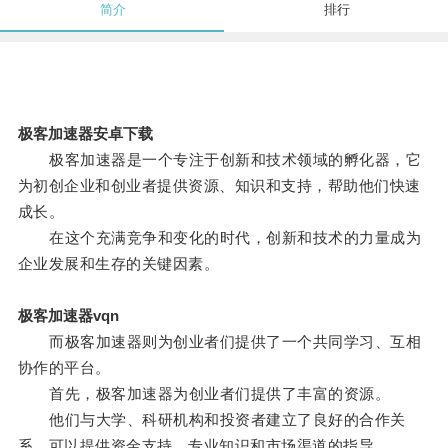
简介
排行
极客加速器安卓下载
极客加速器是一个专注于创新和技术领域的孵化器，它
为初创企业和创业者提供资源、知识和支持，帮助他们快速
成长。
在这个充满竞争和变化的时代，创新和技术的力量成为
企业发展和生存的关键因素。
极客加速器vqn
而极客加速器则为创业者们提供了一个共同学习、互相
协作的平台。
首先，极客加速器为创业者们提供了丰富的资源。
他们与大学、科研机构和投资者建立了良好的合作关
系，可以提供资金支持、专业知识和市场渠道的指导。