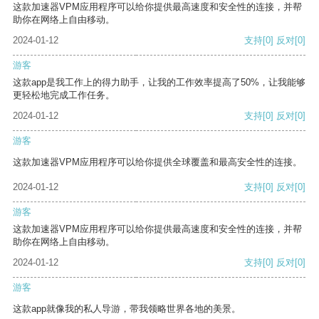
这款加速器VPM应用程序可以给你提供最高速度和安全性的连接，并帮
助你在网络上自由移动。
2024-01-12
支持
[0]
反对
[0]
游客
这款app是我工作上的得力助手，让我的工作效率提高了50%，让我能够
更轻松地完成工作任务。
2024-01-12
支持
[0]
反对
[0]
游客
这款加速器VPM应用程序可以给你提供全球覆盖和最高安全性的连接。
2024-01-12
支持
[0]
反对
[0]
游客
这款加速器VPM应用程序可以给你提供最高速度和安全性的连接，并帮
助你在网络上自由移动。
2024-01-12
支持
[0]
反对
[0]
游客
这款app就像我的私人导游，带我领略世界各地的美景。