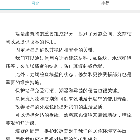
简介
排行
墙是建筑物的重要组成部分，起到了分割空间、支撑结
构以及提供隐私的作用。
固定墙壁是确保其稳固和安全的关键。
我们可以通过使用合适的建筑材料，如砖块、水泥和钢
筋等，来加强墙壁的结构，防止其倾斜或倒塌。
此外，定期检查墙壁的状态，修复和更换受损部分也是
重要的维护措施。
保护墙壁免受污渍、潮湿和霉菌的侵害也很关键。
涂抹抗污漆和防潮剂可以有效地延长墙壁的使用寿命。
改善墙壁的外观也能提升我们的生活品质。
可以选择合适的壁纸、涂料或贴饰物来装饰墙壁，增添
美观和舒适感。
墙壁的固定、保护和改善对于我们的居住环境至关重
要，因此我们应该重视对墙壁的维护和保养。