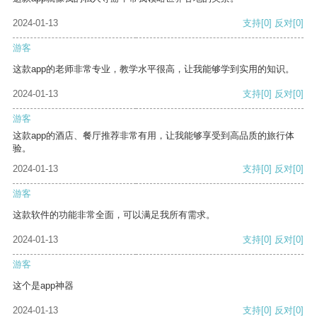
2024-01-13
支持
[0]
反对
[0]
游客
这款app的老师非常专业，教学水平很高，让我能够学到实用的知识。
2024-01-13
支持
[0]
反对
[0]
游客
这款app的酒店、餐厅推荐非常有用，让我能够享受到高品质的旅行体
验。
2024-01-13
支持
[0]
反对
[0]
游客
这款软件的功能非常全面，可以满足我所有需求。
2024-01-13
支持
[0]
反对
[0]
游客
这个是app神器
2024-01-13
支持
[0]
反对
[0]