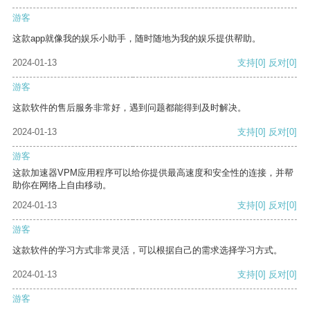
游客
这款app就像我的娱乐小助手，随时随地为我的娱乐提供帮助。
2024-01-13
支持
[0]
反对
[0]
游客
这款软件的售后服务非常好，遇到问题都能得到及时解决。
2024-01-13
支持
[0]
反对
[0]
游客
这款加速器VPM应用程序可以给你提供最高速度和安全性的连接，并帮
助你在网络上自由移动。
2024-01-13
支持
[0]
反对
[0]
游客
这款软件的学习方式非常灵活，可以根据自己的需求选择学习方式。
2024-01-13
支持
[0]
反对
[0]
游客