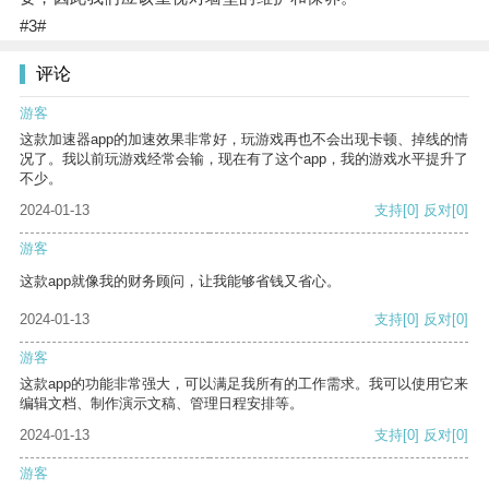
#3#
评论
游客
这款加速器app的加速效果非常好，玩游戏再也不会出现卡顿、掉线的情
况了。我以前玩游戏经常会输，现在有了这个app，我的游戏水平提升了
不少。
2024-01-13
支持
[0]
反对
[0]
游客
这款app就像我的财务顾问，让我能够省钱又省心。
2024-01-13
支持
[0]
反对
[0]
游客
这款app的功能非常强大，可以满足我所有的工作需求。我可以使用它来
编辑文档、制作演示文稿、管理日程安排等。
2024-01-13
支持
[0]
反对
[0]
游客