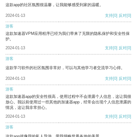
这款app的社区氛围很温馨，让我能够感受到家的温暖。
2024-01-13
支持
[0]
反对
[0]
游客
这款加速器VPM应用程序已经为我们带来了无限的隐私保护和安全性保
护。
2024-01-13
支持
[0]
反对
[0]
游客
这款学习软件的社区氛围非常好，可以与其他学习者交流学习心得。
2024-01-13
支持
[0]
反对
[0]
游客
这款加速器app的安全性很高，使用过程中不会泄露个人信息，这让我很
放心。我以前使用过一些其他的加速器app，经常会出现个人信息泄露的
情况，这让我非常担心。
2024-01-13
支持
[0]
反对
[0]
游客
这款app就像我的私人导游，带我领略世界各地的美景。