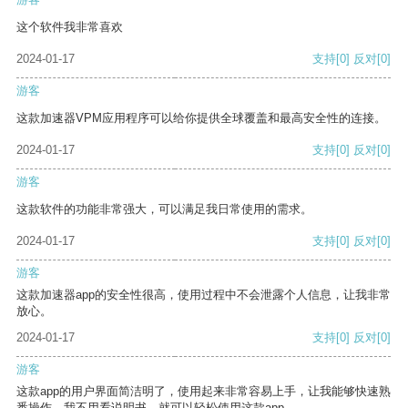
这个软件我非常喜欢
2024-01-17
支持
[0]
反对
[0]
游客
这款加速器VPM应用程序可以给你提供全球覆盖和最高安全性的连接。
2024-01-17
支持
[0]
反对
[0]
游客
这款软件的功能非常强大，可以满足我日常使用的需求。
2024-01-17
支持
[0]
反对
[0]
游客
这款加速器app的安全性很高，使用过程中不会泄露个人信息，让我非常
放心。
2024-01-17
支持
[0]
反对
[0]
游客
这款app的用户界面简洁明了，使用起来非常容易上手，让我能够快速熟
悉操作。我不用看说明书，就可以轻松使用这款app。