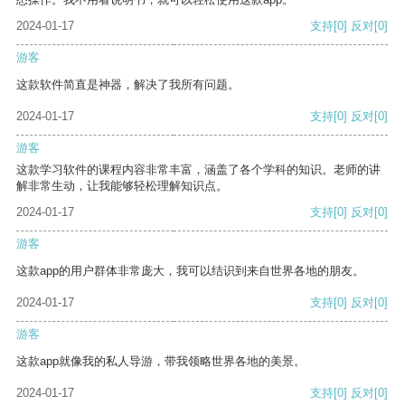
2024-01-17
支持
[0]
反对
[0]
游客
这款软件简直是神器，解决了我所有问题。
2024-01-17
支持
[0]
反对
[0]
游客
这款学习软件的课程内容非常丰富，涵盖了各个学科的知识。老师的讲
解非常生动，让我能够轻松理解知识点。
2024-01-17
支持
[0]
反对
[0]
游客
这款app的用户群体非常庞大，我可以结识到来自世界各地的朋友。
2024-01-17
支持
[0]
反对
[0]
游客
这款app就像我的私人导游，带我领略世界各地的美景。
2024-01-17
支持
[0]
反对
[0]