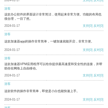
2024-01-17
支持
[0]
反对
[0]
游客
这款办公软件的界面设计非常简洁，使用起来非常方便。功能的布局也
很合理，一目了然。
2024-01-17
支持
[0]
反对
[0]
游客
这款加速器app的操作非常简单，一键加速就能开启，非常方便。
2024-01-17
支持
[0]
反对
[0]
游客
这款加速器VPM应用程序可以给你提供最高速度和安全性的连接，并帮
助你在网络上自由移动。
2024-01-17
支持
[0]
反对
[0]
游客
这款软件的操作非常简单，即使是小白也能快速上手。
2024-01-17
支持
[0]
反对
[0]
游客