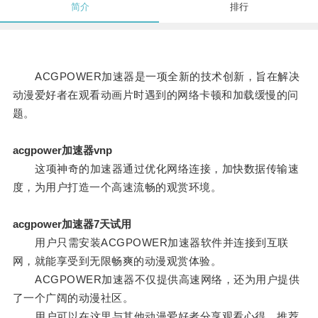
简介
排行
ACGPOWER加速器是一项全新的技术创新，旨在解决
动漫爱好者在观看动画片时遇到的网络卡顿和加载缓慢的问
题。
acgpower加速器vnp
这项神奇的加速器通过优化网络连接，加快数据传输速
度，为用户打造一个高速流畅的观赏环境。
acgpower加速器7天试用
用户只需安装ACGPOWER加速器软件并连接到互联
网，就能享受到无限畅爽的动漫观赏体验。
ACGPOWER加速器不仅提供高速网络，还为用户提供
了一个广阔的动漫社区。
用户可以在这里与其他动漫爱好者分享观看心得、推荐