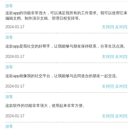
游客
这款app的功能非常强大，可以满足我所有的工作需求。我可以使用它来
编辑文档、制作演示文稿、管理日程安排等。
2024-01-17
支持
[0]
反对
[0]
游客
这款app是我社交的好帮手，让我能够与朋友保持联系，分享生活点滴。
2024-01-17
支持
[0]
反对
[0]
游客
这款app就像我的社交平台，让我能够与志同道合的朋友一起交流。
2024-01-17
支持
[0]
反对
[0]
游客
这款软件的功能非常强大，使用起来非常方便。
2024-01-17
支持
[0]
反对
[0]
游客