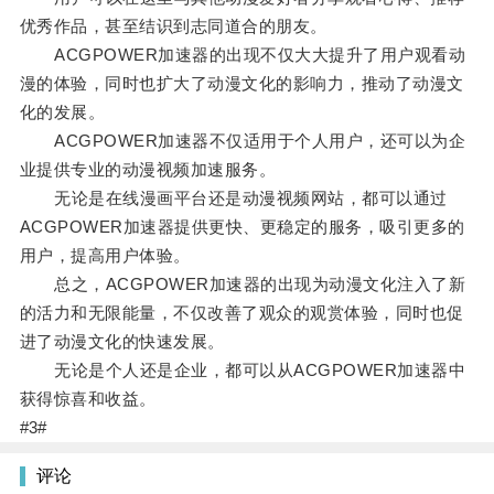
优秀作品，甚至结识到志同道合的朋友。
ACGPOWER加速器的出现不仅大大提升了用户观看动
漫的体验，同时也扩大了动漫文化的影响力，推动了动漫文
化的发展。
ACGPOWER加速器不仅适用于个人用户，还可以为企
业提供专业的动漫视频加速服务。
无论是在线漫画平台还是动漫视频网站，都可以通过
ACGPOWER加速器提供更快、更稳定的服务，吸引更多的
用户，提高用户体验。
总之，ACGPOWER加速器的出现为动漫文化注入了新
的活力和无限能量，不仅改善了观众的观赏体验，同时也促
进了动漫文化的快速发展。
无论是个人还是企业，都可以从ACGPOWER加速器中
获得惊喜和收益。
#3#
评论