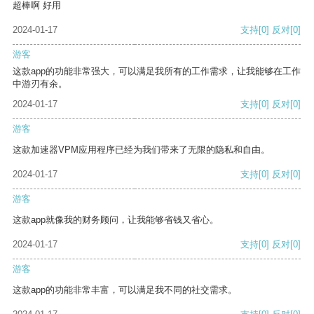
超棒啊 好用
2024-01-17
支持
[0]
反对
[0]
游客
这款app的功能非常强大，可以满足我所有的工作需求，让我能够在工作
中游刃有余。
2024-01-17
支持
[0]
反对
[0]
游客
这款加速器VPM应用程序已经为我们带来了无限的隐私和自由。
2024-01-17
支持
[0]
反对
[0]
游客
这款app就像我的财务顾问，让我能够省钱又省心。
2024-01-17
支持
[0]
反对
[0]
游客
这款app的功能非常丰富，可以满足我不同的社交需求。