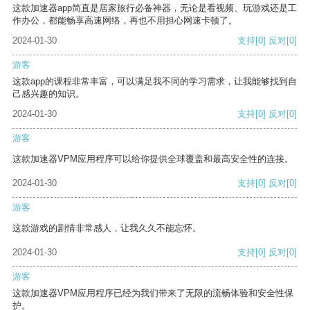
这款加速器app简直是居家旅行必备神器，无论是看视频、玩游戏还是工
作办公，都能畅享高速网络，再也不用担心网速卡顿了。
2024-01-30
支持
[0]
反对
[0]
游客
这款app的课程非常丰富，可以满足我不同的学习需求，让我能够找到自
己感兴趣的知识。
2024-01-30
支持
[0]
反对
[0]
游客
这款加速器VPM应用程序可以给你提供全球覆盖和最高安全性的连接。
2024-01-30
支持
[0]
反对
[0]
游客
这款游戏的剧情非常感人，让我久久不能忘怀。
2024-01-30
支持
[0]
反对
[0]
游客
这款加速器VPM应用程序已经为我们带来了无限的流畅体验和安全性保
护。