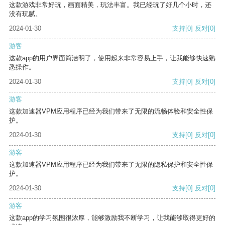
这款游戏非常好玩，画面精美，玩法丰富。我已经玩了好几个小时，还
没有玩腻。
2024-01-30
支持
[0]
反对
[0]
游客
这款app的用户界面简洁明了，使用起来非常容易上手，让我能够快速熟
悉操作。
2024-01-30
支持
[0]
反对
[0]
游客
这款加速器VPM应用程序已经为我们带来了无限的流畅体验和安全性保
护。
2024-01-30
支持
[0]
反对
[0]
游客
这款加速器VPM应用程序已经为我们带来了无限的隐私保护和安全性保
护。
2024-01-30
支持
[0]
反对
[0]
游客
这款app的学习氛围很浓厚，能够激励我不断学习，让我能够取得更好的