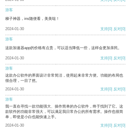
游客
梯子神器，ins随便看，美美哒！
2024-01-30
支持
[0]
反对
[0]
游客
这款加速器app的价格有点贵，可以适当降低一些，这样会更加亲民。
2024-01-30
支持
[0]
反对
[0]
游客
这款办公软件的界面设计非常简洁，使用起来非常方便。功能的布局也
很合理，一目了然。
2024-01-30
支持
[0]
反对
[0]
游客
我一直在寻找一款功能强大、操作简单的办公软件，终于找到了它。这
款软件的功能非常强大，可以满足我日常办公的所有需求。操作也很简
单，即使是小白也能快速上手。
2024-01-30
支持
[0]
反对
[0]