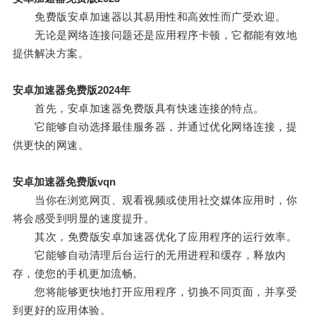
免费版安卓加速器以其易用性和高效性而广受欢迎。
无论是网络连接问题还是应用程序卡顿，它都能有效地
提供解决方案。
安卓加速器免费版2024年
首先，安卓加速器免费版具有快速连接的特点。
它能够自动选择最佳服务器，并通过优化网络连接，提
供更快的网速。
安卓加速器免费版vqn
当你在浏览网页、观看视频或使用社交媒体应用时，你
将会感受到明显的速度提升。
其次，免费版安卓加速器优化了应用程序的运行效率。
它能够自动清理后台运行的无用进程和缓存，释放内
存，使您的手机更加流畅。
您将能够更快地打开应用程序，切换不同页面，并享受
到更好的应用体验。