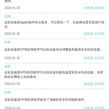
成绩。
2024-01-30
支持
[0]
反对
[0]
游客
这款加速器app的操作有点复杂，可以简化一下，比如将设置页面进行优
化。
2024-01-30
支持
[0]
反对
[0]
游客
这款加速器VPM应用程序可以给你提供全球覆盖和最高安全性的连接。
2024-01-30
支持
[0]
反对
[0]
游客
这款加速器VPM应用程序可以给你提供最高速度和安全性的连接，并帮
助你在网络上自由移动。
2024-01-30
支持
[0]
反对
[0]
游客
这款加速器VPM应用程序提供了顶级的安全性和隐私保护。
2024-01-30
支持
[0]
反对
[0]