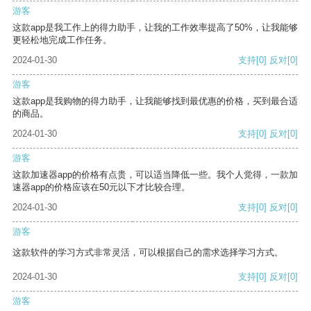
游客
这款app是我工作上的得力助手，让我的工作效率提高了50%，让我能够
更轻松地完成工作任务。
2024-01-30
支持
[0]
反对
[0]
游客
这款app是我购物的得力助手，让我能够找到最优惠的价格，买到最合适
的商品。
2024-01-30
支持
[0]
反对
[0]
游客
这款加速器app的价格有点贵，可以适当降低一些。我个人觉得，一款加
速器app的价格应该在50元以下才比较合理。
2024-01-30
支持
[0]
反对
[0]
游客
这款软件的学习方式非常灵活，可以根据自己的需求选择学习方式。
2024-01-30
支持
[0]
反对
[0]
游客