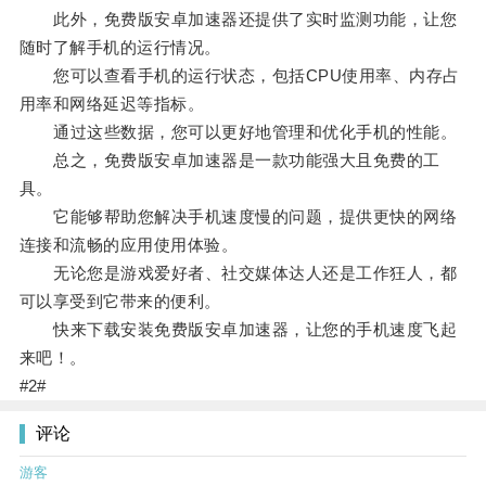
此外，免费版安卓加速器还提供了实时监测功能，让您
随时了解手机的运行情况。
您可以查看手机的运行状态，包括CPU使用率、内存占
用率和网络延迟等指标。
通过这些数据，您可以更好地管理和优化手机的性能。
总之，免费版安卓加速器是一款功能强大且免费的工
具。
它能够帮助您解决手机速度慢的问题，提供更快的网络
连接和流畅的应用使用体验。
无论您是游戏爱好者、社交媒体达人还是工作狂人，都
可以享受到它带来的便利。
快来下载安装免费版安卓加速器，让您的手机速度飞起
来吧！。
#2#
评论
游客