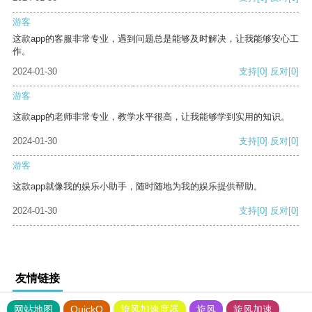
游客
这款app的客服非常专业，遇到问题总是能够及时解决，让我能够安心工
作。
2024-01-30
支持
[0]
反对
[0]
游客
这款app的老师非常专业，教学水平很高，让我能够学到实用的知识。
2024-01-30
支持
[0]
反对
[0]
游客
这款app就像我的娱乐小助手，随时随地为我的娱乐提供帮助。
2024-01-30
支持
[0]
反对
[0]
友情链接
网站地图
QuickQ
旋风加速度器
旋风
旋风加速