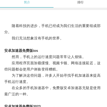
简介
排行
随着科技的进步，手机已经成为我们生活的重要组成部
分。
我们无法想象没有手机的世界。
安卓加速器免费版ios
然而，手机上的运行速度问题常常让人烦恼。
应用程序页面加载缓慢、视频卡顿、网络连接延迟，这
些问题都会使用户体验变得糟糕。
为了解决这些问题，许多人开始寻找手机加速器来提高
手机运行速度。
在众多的手机加速器中，免费版安卓加速器无疑是使用
最广泛的一种。
安卓加速器免费版2023