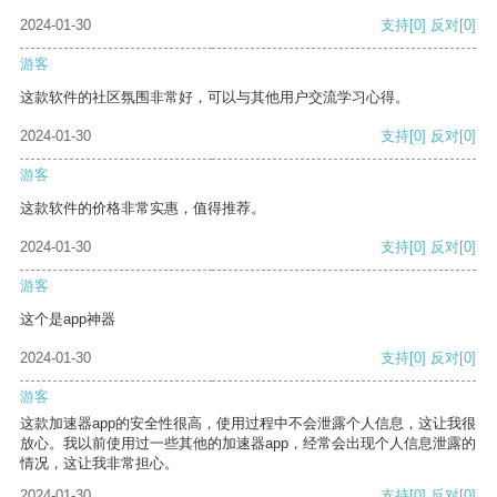
2024-01-30
支持
[0]
反对
[0]
游客
这款软件的社区氛围非常好，可以与其他用户交流学习心得。
2024-01-30
支持
[0]
反对
[0]
游客
这款软件的价格非常实惠，值得推荐。
2024-01-30
支持
[0]
反对
[0]
游客
这个是app神器
2024-01-30
支持
[0]
反对
[0]
游客
这款加速器app的安全性很高，使用过程中不会泄露个人信息，这让我很
放心。我以前使用过一些其他的加速器app，经常会出现个人信息泄露的
情况，这让我非常担心。
2024-01-30
支持
[0]
反对
[0]