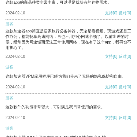
这款app的商品种类非常丰富，可以满足我所有的购物需求。
2024-02-10
支持
[0]
反对
[0]
游客
这款加速器app简直是居家旅行必备神器，无论是看视频、玩游戏还是工
作办公，都能畅享高速网络，再也不用担心网速卡顿了。以前出差的时
候，经常因为网速慢而无法正常使用网络，现在有了这个app，我再也不
用担心了。
2024-02-10
支持
[0]
反对
[0]
游客
这款加速器VPM应用程序已经为我们带来了无限的隐私保护和自由。
2024-02-10
支持
[0]
反对
[0]
游客
这款软件的功能非常强大，可以满足我日常使用的需求。
2024-02-10
支持
[0]
反对
[0]
游客