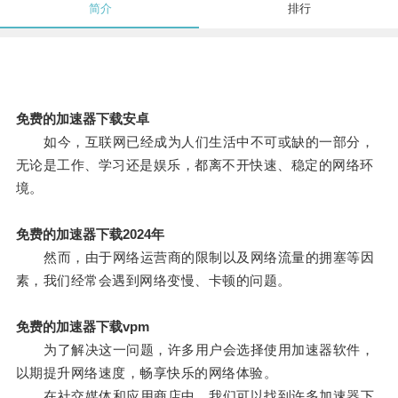
简介
排行
免费的加速器下载安卓
如今，互联网已经成为人们生活中不可或缺的一部分，
无论是工作、学习还是娱乐，都离不开快速、稳定的网络环
境。
免费的加速器下载2024年
然而，由于网络运营商的限制以及网络流量的拥塞等因
素，我们经常会遇到网络变慢、卡顿的问题。
免费的加速器下载vpm
为了解决这一问题，许多用户会选择使用加速器软件，
以期提升网络速度，畅享快乐的网络体验。
在社交媒体和应用商店中，我们可以找到许多加速器下