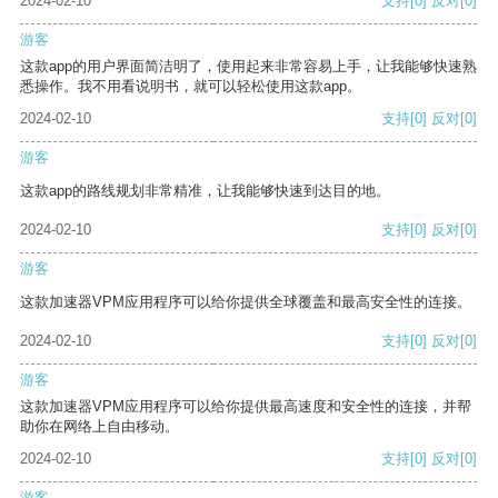
2024-02-10
支持
[0]
反对
[0]
游客
这款app的用户界面简洁明了，使用起来非常容易上手，让我能够快速熟
悉操作。我不用看说明书，就可以轻松使用这款app。
2024-02-10
支持
[0]
反对
[0]
游客
这款app的路线规划非常精准，让我能够快速到达目的地。
2024-02-10
支持
[0]
反对
[0]
游客
这款加速器VPM应用程序可以给你提供全球覆盖和最高安全性的连接。
2024-02-10
支持
[0]
反对
[0]
游客
这款加速器VPM应用程序可以给你提供最高速度和安全性的连接，并帮
助你在网络上自由移动。
2024-02-10
支持
[0]
反对
[0]
游客