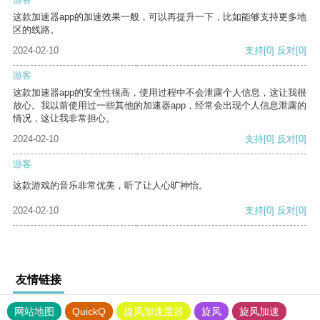
这款加速器app的加速效果一般，可以再提升一下，比如能够支持更多地
区的线路。
2024-02-10
支持
[0]
反对
[0]
游客
这款加速器app的安全性很高，使用过程中不会泄露个人信息，这让我很
放心。我以前使用过一些其他的加速器app，经常会出现个人信息泄露的
情况，这让我非常担心。
2024-02-10
支持
[0]
反对
[0]
游客
这款游戏的音乐非常优美，听了让人心旷神怡。
2024-02-10
支持
[0]
反对
[0]
友情链接
网站地图
QuickQ
旋风加速度器
旋风
旋风加速