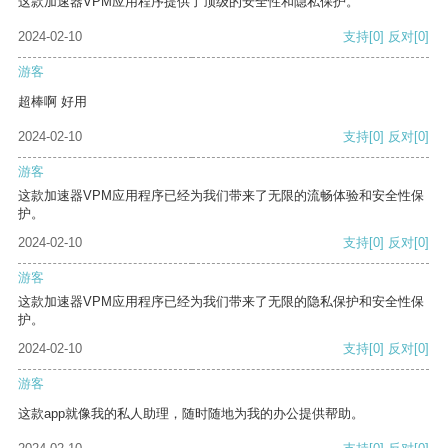
这款加速器VPM应用程序提供了顶级的安全性和隐私保护。
2024-02-10
支持
[0]
反对
[0]
游客
超棒啊 好用
2024-02-10
支持
[0]
反对
[0]
游客
这款加速器VPM应用程序已经为我们带来了无限的流畅体验和安全性保
护。
2024-02-10
支持
[0]
反对
[0]
游客
这款加速器VPM应用程序已经为我们带来了无限的隐私保护和安全性保
护。
2024-02-10
支持
[0]
反对
[0]
游客
这款app就像我的私人助理，随时随地为我的办公提供帮助。