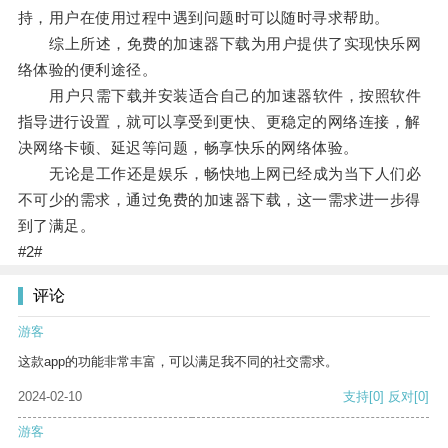
持，用户在使用过程中遇到问题时可以随时寻求帮助。
综上所述，免费的加速器下载为用户提供了实现快乐网
络体验的便利途径。
用户只需下载并安装适合自己的加速器软件，按照软件
指导进行设置，就可以享受到更快、更稳定的网络连接，解
决网络卡顿、延迟等问题，畅享快乐的网络体验。
无论是工作还是娱乐，畅快地上网已经成为当下人们必
不可少的需求，通过免费的加速器下载，这一需求进一步得
到了满足。
#2#
评论
游客
这款app的功能非常丰富，可以满足我不同的社交需求。
2024-02-10
支持
[0]
反对
[0]
游客