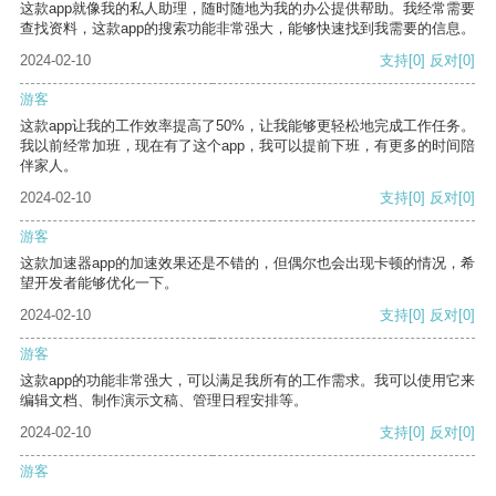
这款app就像我的私人助理，随时随地为我的办公提供帮助。我经常需要
查找资料，这款app的搜索功能非常强大，能够快速找到我需要的信息。
2024-02-10
支持
[0]
反对
[0]
游客
这款app让我的工作效率提高了50%，让我能够更轻松地完成工作任务。
我以前经常加班，现在有了这个app，我可以提前下班，有更多的时间陪
伴家人。
2024-02-10
支持
[0]
反对
[0]
游客
这款加速器app的加速效果还是不错的，但偶尔也会出现卡顿的情况，希
望开发者能够优化一下。
2024-02-10
支持
[0]
反对
[0]
游客
这款app的功能非常强大，可以满足我所有的工作需求。我可以使用它来
编辑文档、制作演示文稿、管理日程安排等。
2024-02-10
支持
[0]
反对
[0]
游客