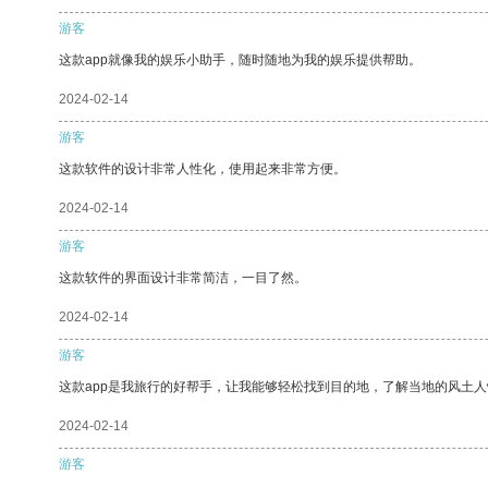
游客
这款app就像我的娱乐小助手，随时随地为我的娱乐提供帮助。
2024-02-14
游客
这款软件的设计非常人性化，使用起来非常方便。
2024-02-14
游客
这款软件的界面设计非常简洁，一目了然。
2024-02-14
游客
这款app是我旅行的好帮手，让我能够轻松找到目的地，了解当地的风土人
2024-02-14
游客