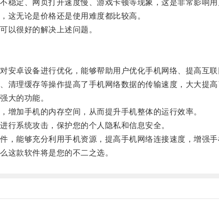
稳定、网页打开速度慢、游戏卡顿等现象，这是非常影响用
，这无论是价格还是使用难度都比较高。
可以很好的解决上述问题。
安卓设备进行优化，能够帮助用户优化手机网络、提高互联网和
清理缓存等操作提高了手机网络数据的传输速度，大大提高
强大的功能。
，增加手机的内存空间，从而提升手机整体的运行效率。
进行系统攻击，保护您的个人隐私和信息安全。
，能够充分利用手机资源，提高手机网络连接速度，增强手
么这款软件将是您的不二之选。