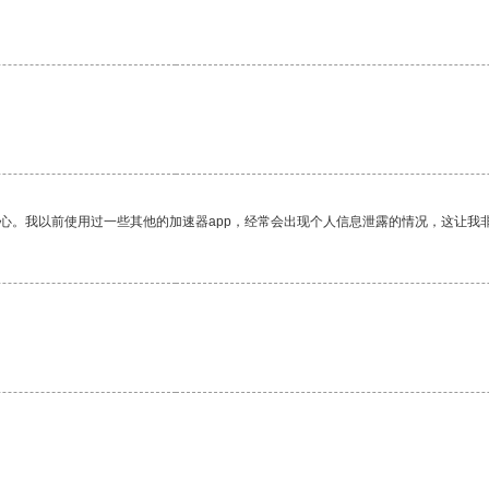
放心。我以前使用过一些其他的加速器app，经常会出现个人信息泄露的情况，这让我