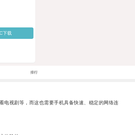
PC下载
排行
看电视剧等，而这也需要手机具备快速、稳定的网络连