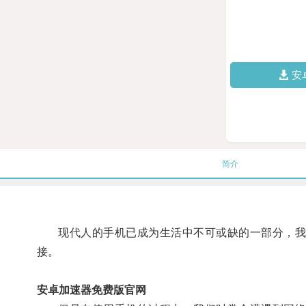
安
简介
现代人的手机已成为生活中不可或缺的一部分，我们
接。
安卓加速器免费版官网