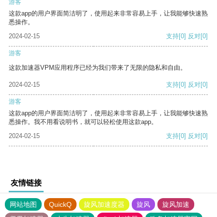
游客
这款app的用户界面简洁明了，使用起来非常容易上手，让我能够快速熟
悉操作。
2024-02-15
支持
[0]
反对
[0]
游客
这款加速器VPM应用程序已经为我们带来了无限的隐私和自由。
2024-02-15
支持
[0]
反对
[0]
游客
这款app的用户界面简洁明了，使用起来非常容易上手，让我能够快速熟
悉操作。我不用看说明书，就可以轻松使用这款app。
2024-02-15
支持
[0]
反对
[0]
友情链接
网站地图
QuickQ
旋风加速度器
旋风
旋风加速