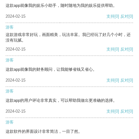
这款app就像我的娱乐小助手，随时随地为我的娱乐提供帮助。
2024-02-15
支持
[0]
反对
[0]
游客
这款游戏非常好玩，画面精美，玩法丰富。我已经玩了好几个小时，还
没有玩腻。
2024-02-15
支持
[0]
反对
[0]
游客
这款app就像我的财务顾问，让我能够省钱又省心。
2024-02-15
支持
[0]
反对
[0]
游客
这款app的用户评论非常真实，可以帮助我做出更准确的选择。
2024-02-15
支持
[0]
反对
[0]
游客
这款软件的界面设计非常简洁，一目了然。