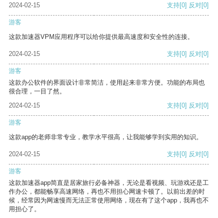
2024-02-15
支持
[0]
反对
[0]
游客
这款加速器VPM应用程序可以给你提供最高速度和安全性的连接。
2024-02-15
支持
[0]
反对
[0]
游客
这款办公软件的界面设计非常简洁，使用起来非常方便。功能的布局也
很合理，一目了然。
2024-02-15
支持
[0]
反对
[0]
游客
这款app的老师非常专业，教学水平很高，让我能够学到实用的知识。
2024-02-15
支持
[0]
反对
[0]
游客
这款加速器app简直是居家旅行必备神器，无论是看视频、玩游戏还是工
作办公，都能畅享高速网络，再也不用担心网速卡顿了。以前出差的时
候，经常因为网速慢而无法正常使用网络，现在有了这个app，我再也不
用担心了。