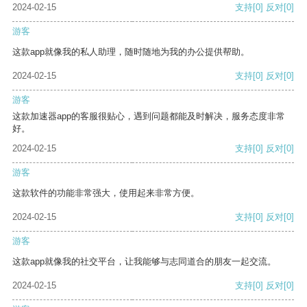
2024-02-15
支持
[0]
反对
[0]
游客
这款app就像我的私人助理，随时随地为我的办公提供帮助。
2024-02-15
支持
[0]
反对
[0]
游客
这款加速器app的客服很贴心，遇到问题都能及时解决，服务态度非常
好。
2024-02-15
支持
[0]
反对
[0]
游客
这款软件的功能非常强大，使用起来非常方便。
2024-02-15
支持
[0]
反对
[0]
游客
这款app就像我的社交平台，让我能够与志同道合的朋友一起交流。
2024-02-15
支持
[0]
反对
[0]