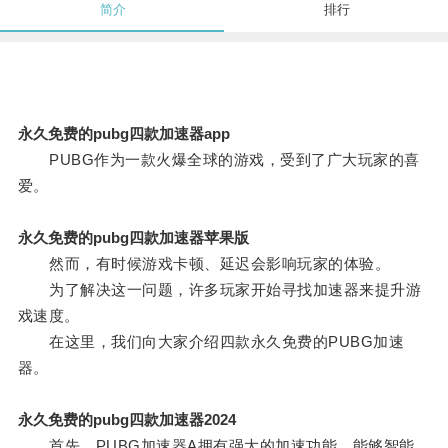
简介
排行
永久免费的pubg四款加速器app
PUBG作为一款火爆全球的游戏，受到了广大玩家的喜
爱。
永久免费的pubg四款加速器苹果版
然而，有时候游戏卡顿、延迟会影响玩家的体验。
为了解决这一问题，许多玩家开始寻找加速器来提升游
戏速度。
在这里，我们向大家介绍四款永久免费的PUBG加速
器。
永久免费的pubg四款加速器2024
首先，PUBG加速器A拥有强大的加速功能，能够智能