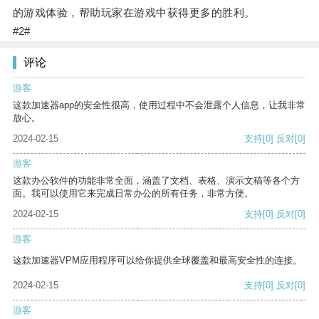
的游戏体验，帮助玩家在游戏中获得更多的胜利。
#2#
评论
游客
这款加速器app的安全性很高，使用过程中不会泄露个人信息，让我非常
放心。
2024-02-15
支持
[0]
反对
[0]
游客
这款办公软件的功能非常全面，涵盖了文档、表格、演示文稿等各个方
面。我可以使用它来完成日常办公的所有任务，非常方便。
2024-02-15
支持
[0]
反对
[0]
游客
这款加速器VPM应用程序可以给你提供全球覆盖和最高安全性的连接。
2024-02-15
支持
[0]
反对
[0]
游客