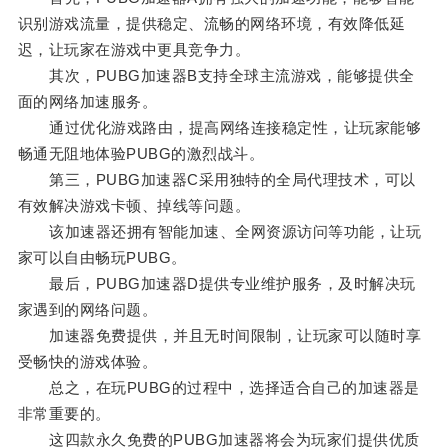
识别游戏流量，提供稳定、流畅的网络环境，有效降低延
迟，让玩家在游戏中更具竞争力。
其次，PUBG加速器B支持全球主流游戏，能够提供全
面的网络加速服务。
通过优化游戏路由，提高网络连接稳定性，让玩家能够
畅通无阻地体验PUBG的激烈战斗。
第三，PUBG加速器C采用独特的全局代理技术，可以
有效解决游戏卡顿、掉线等问题。
该加速器还拥有智能加速、全网资源访问等功能，让玩
家可以自由畅玩PUBG。
最后，PUBG加速器D提供专业维护服务，及时解决玩
家遇到的网络问题。
加速器免费提供，并且无时间限制，让玩家可以随时享
受畅快的游戏体验。
总之，在玩PUBG的过程中，选择适合自己的加速器是
非常重要的。
这四款永久免费的PUBG加速器将会为玩家们提供优质