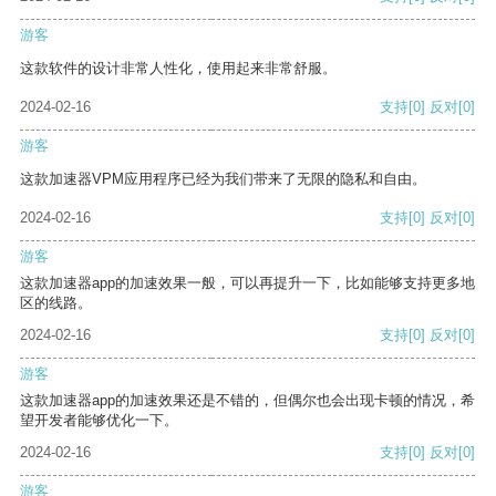
游客
这款软件的设计非常人性化，使用起来非常舒服。
2024-02-16
支持
[0]
反对
[0]
游客
这款加速器VPM应用程序已经为我们带来了无限的隐私和自由。
2024-02-16
支持
[0]
反对
[0]
游客
这款加速器app的加速效果一般，可以再提升一下，比如能够支持更多地
区的线路。
2024-02-16
支持
[0]
反对
[0]
游客
这款加速器app的加速效果还是不错的，但偶尔也会出现卡顿的情况，希
望开发者能够优化一下。
2024-02-16
支持
[0]
反对
[0]
游客