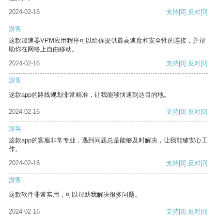
2024-02-16
支持
[0]
反对
[0]
游客
这款加速器VPM应用程序可以给你提供最高速度和安全性的连接，并帮
助你在网络上自由移动。
2024-02-16
支持
[0]
反对
[0]
游客
这款app的路线规划非常精准，让我能够快速到达目的地。
2024-02-16
支持
[0]
反对
[0]
游客
这款app的客服非常专业，遇到问题总是能够及时解决，让我能够安心工
作。
2024-02-16
支持
[0]
反对
[0]
游客
这款软件非常实用，可以帮助我解决很多问题。
2024-02-16
支持
[0]
反对
[0]