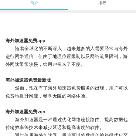
简介
排行
海外加速器免费app
随着全球化的不断深入，越来越多的人需要经常与海外
进行网络通信，但由于地理位置限制以及网络流量限制，海
外网速常常较慢，给用户带来了不便。
海外加速器免费最新版
然而，现在有了海外加速器免费服务的出现，用户可以
免费地提升网速，畅享无阻的网络体验。
海外加速器免费vqn
海外加速器是一种通过优化网络连接路由、提高数据包
传输效率等技术来减少延迟和提高速度的软件。
通过使用海外加速器，用户可以将数据传输路径优化至