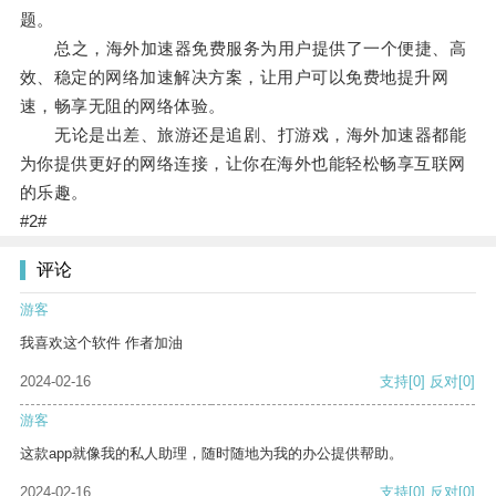
题。
总之，海外加速器免费服务为用户提供了一个便捷、高
效、稳定的网络加速解决方案，让用户可以免费地提升网
速，畅享无阻的网络体验。
无论是出差、旅游还是追剧、打游戏，海外加速器都能
为你提供更好的网络连接，让你在海外也能轻松畅享互联网
的乐趣。
#2#
评论
游客
我喜欢这个软件 作者加油
2024-02-16
支持
[0]
反对
[0]
游客
这款app就像我的私人助理，随时随地为我的办公提供帮助。
2024-02-16
支持
[0]
反对
[0]