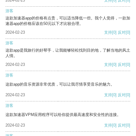
2024-02-23
支持
[0]
反对
[0]
游客
这款加速器app的价格有点贵，可以适当降低一些。我个人觉得，一款加
速器app的价格应该在50元以下才比较合理。
2024-02-23
支持
[0]
反对
[0]
游客
这款app是我旅行的好帮手，让我能够轻松找到目的地，了解当地的风土
人情。
2024-02-23
支持
[0]
反对
[0]
游客
这款app的音乐资源非常优质，可以让我尽情享受音乐的魅力。
2024-02-23
支持
[0]
反对
[0]
游客
这款加速器VPM应用程序可以给你提供最高速度和安全性的连接。
2024-02-23
支持
[0]
反对
[0]
游客