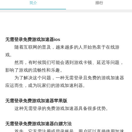
简介
排行
无需登录免费游戏加速器ios
随着互联网的普及，越来越多的人开始热衷于在线游
戏。
然而，有时候我们可能会遇到游戏卡顿、延迟等问题，
影响了游戏的流畅性和乐趣。
为了解决这个问题，一种无需登录且免费的游戏加速器
应运而生，成为玩家们的游戏加速利器。
无需登录免费游戏加速器苹果版
这种无需登录的免费游戏加速器具备很多优势。
无需登录免费游戏加速器白嫖方法
首先，它无需注册或登录账号，用户可以直接使用加速