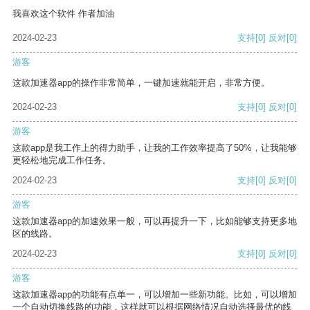
我喜欢这个软件 作者加油
2024-02-23
支持
[0]
反对
[0]
游客
这款加速器app的操作非常简单，一键加速就能开启，非常方便。
2024-02-23
支持
[0]
反对
[0]
游客
这款app是我工作上的得力助手，让我的工作效率提高了50%，让我能够
更轻松地完成工作任务。
2024-02-23
支持
[0]
反对
[0]
游客
这款加速器app的加速效果一般，可以再提升一下，比如能够支持更多地
区的线路。
2024-02-23
支持
[0]
反对
[0]
游客
这款加速器app的功能有点单一，可以增加一些新功能。比如，可以增加
一个自动切换线路的功能，这样就可以根据网络情况自动选择最优的线