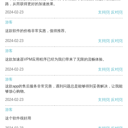
路，从而获得更好的加速效果。
2024-02-23
支持
[0]
反对
[0]
游客
这款软件的价格非常实惠，值得推荐。
2024-02-23
支持
[0]
反对
[0]
游客
这款加速器VPM应用程序已经为我们带来了无限的流畅体验。
2024-02-23
支持
[0]
反对
[0]
游客
这款app的售后服务非常完善，遇到问题总是能够得到妥善解决，让我能
够放心购物。
2024-02-23
支持
[0]
反对
[0]
游客
这个软件很好用