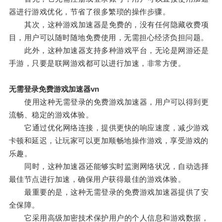
器进行游戏优化，节省了很多繁琐的操作步骤。
其次，这种游戏加速器是免费的，没有任何隐藏收费项
目，用户可以随时随地免费使用，无需担心经济负担问题。
此外，这种加速器支持多种游戏平台，无论是网游还是
手游，只要是联网游戏都可以进行加速，非常方便。
无需登录免费游戏加速器vn
使用这种无需登录的免费游戏加速器，用户可以得到更
流畅、稳定的游戏体验。
它通过优化网络连接，提供更快的响应速度，减少游戏
卡顿和延迟，让玩家可以更加顺畅地操作游戏，享受游戏的
乐趣。
同时，这种加速器还能够实时监测网络状况，自动选择
最佳节点进行加速，确保用户获得最佳的游戏体验。
最重要的是，这种无需登录的免费游戏加速器提供了安
全保障。
它采用高级加密技术保护用户的个人信息和游戏数据，