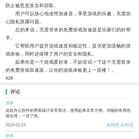
防止被恶意攻击和窃取。
用户可以放心地使用加速器，享受游戏的乐趣，无需担
心隐私泄露问题。
总的来说，无需登录的免费游戏加速器是玩家们的好帮
手。
它帮助用户提升游戏速度和稳定性，提供更加流畅的游
戏体验，同时还保障了用户的安全和隐私。
如果你是一个游戏爱好者，不妨尝试一下这个无需登录
的免费游戏加速器，让你的游戏体验更上一层楼！。
#2#
评论
游客
这款办公软件的界面设计非常简洁，使用起来非常方便。功能的布局也
很合理，一目了然。
2024-02-23
支持
[0]
反对
[0]
游客