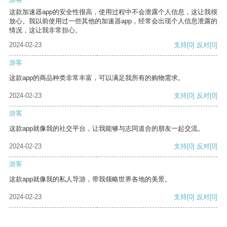
这款加速器app的安全性很高，使用过程中不会泄露个人信息，这让我很
放心。我以前使用过一些其他的加速器app，经常会出现个人信息泄露的
情况，这让我非常担心。
2024-02-23
支持
[0]
反对
[0]
游客
这款app的商品种类非常丰富，可以满足我所有的购物需求。
2024-02-23
支持
[0]
反对
[0]
游客
这款app就像我的社交平台，让我能够与志同道合的朋友一起交流。
2024-02-23
支持
[0]
反对
[0]
游客
这款app就像我的私人导游，带我领略世界各地的美景。
2024-02-23
支持
[0]
反对
[0]