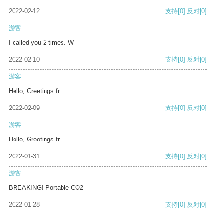
2022-02-12
支持
[0]
反对
[0]
游客
I called you 2 times. W
2022-02-10
支持
[0]
反对
[0]
游客
Hello, Greetings fr
2022-02-09
支持
[0]
反对
[0]
游客
Hello, Greetings fr
2022-01-31
支持
[0]
反对
[0]
游客
BREAKING! Portable CO2
2022-01-28
支持
[0]
反对
[0]