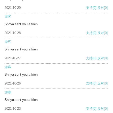
2021-10-29
支持
[0]
反对
[0]
游客
Shriya sent you a frien
2021-10-28
支持
[0]
反对
[0]
游客
Shriya sent you a frien
2021-10-27
支持
[0]
反对
[0]
游客
Shriya sent you a frien
2021-10-26
支持
[0]
反对
[0]
游客
Shriya sent you a frien
2021-10-23
支持
[0]
反对
[0]