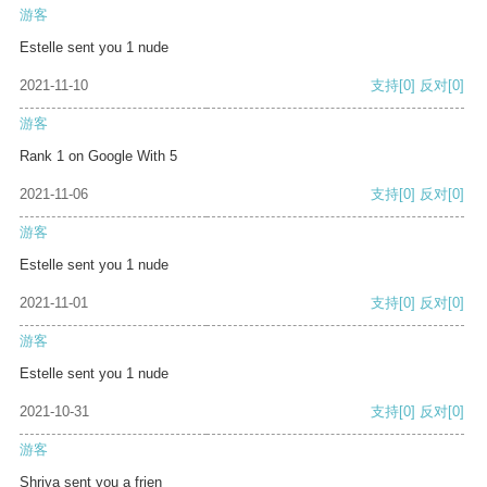
游客
Estelle sent you 1 nude
2021-11-10
支持
[0]
反对
[0]
游客
Rank 1 on Google With 5
2021-11-06
支持
[0]
反对
[0]
游客
Estelle sent you 1 nude
2021-11-01
支持
[0]
反对
[0]
游客
Estelle sent you 1 nude
2021-10-31
支持
[0]
反对
[0]
游客
Shriya sent you a frien