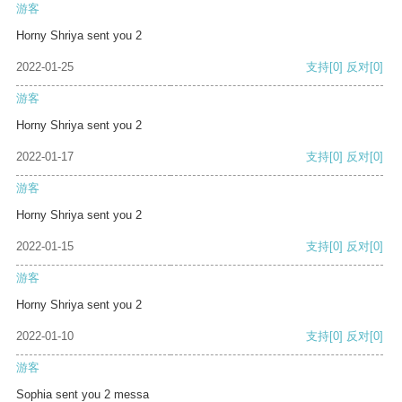
游客
Horny Shriya sent you 2
2022-01-25
支持
[0]
反对
[0]
游客
Horny Shriya sent you 2
2022-01-17
支持
[0]
反对
[0]
游客
Horny Shriya sent you 2
2022-01-15
支持
[0]
反对
[0]
游客
Horny Shriya sent you 2
2022-01-10
支持
[0]
反对
[0]
游客
Sophia sent you 2 messa