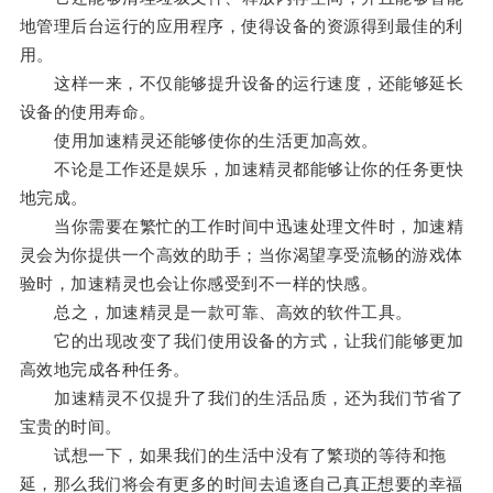
地管理后台运行的应用程序，使得设备的资源得到最佳的利
用。
这样一来，不仅能够提升设备的运行速度，还能够延长
设备的使用寿命。
使用加速精灵还能够使你的生活更加高效。
不论是工作还是娱乐，加速精灵都能够让你的任务更快
地完成。
当你需要在繁忙的工作时间中迅速处理文件时，加速精
灵会为你提供一个高效的助手；当你渴望享受流畅的游戏体
验时，加速精灵也会让你感受到不一样的快感。
总之，加速精灵是一款可靠、高效的软件工具。
它的出现改变了我们使用设备的方式，让我们能够更加
高效地完成各种任务。
加速精灵不仅提升了我们的生活品质，还为我们节省了
宝贵的时间。
试想一下，如果我们的生活中没有了繁琐的等待和拖
延，那么我们将会有更多的时间去追逐自己真正想要的幸福