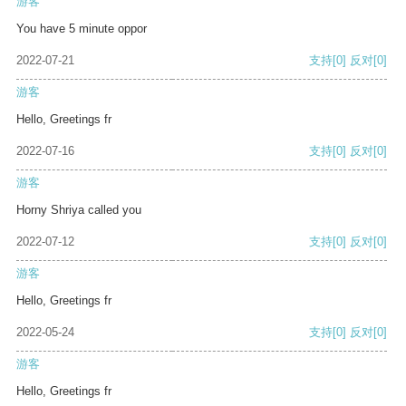
游客
You have 5 minute oppor
2022-07-21
支持
[0]
反对
[0]
游客
Hello, Greetings fr
2022-07-16
支持
[0]
反对
[0]
游客
Horny Shriya called you
2022-07-12
支持
[0]
反对
[0]
游客
Hello, Greetings fr
2022-05-24
支持
[0]
反对
[0]
游客
Hello, Greetings fr