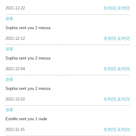
2021-12-22
支持
[0]
反对
[0]
游客
Sophia sent you 2 messa
2021-12-12
支持
[0]
反对
[0]
游客
Sophia sent you 2 messa
2021-12-04
支持
[0]
反对
[0]
游客
Sophia sent you 2 messa
2021-12-02
支持
[0]
反对
[0]
游客
Estelle sent you 1 nude
2021-11-15
支持
[0]
反对
[0]