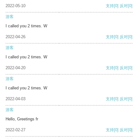
2022-05-10
支持
[0]
反对
[0]
游客
I called you 2 times. W
2022-04-26
支持
[0]
反对
[0]
游客
I called you 2 times. W
2022-04-20
支持
[0]
反对
[0]
游客
I called you 2 times. W
2022-04-03
支持
[0]
反对
[0]
游客
Hello, Greetings fr
2022-02-27
支持
[0]
反对
[0]