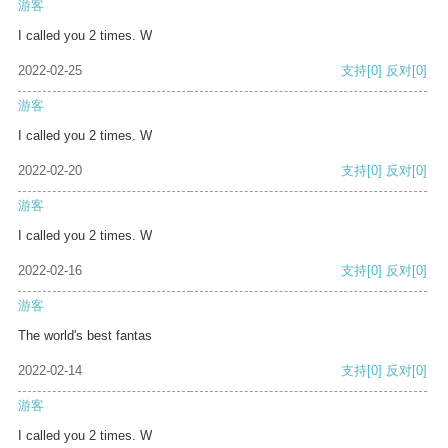
游客
I called you 2 times. W
2022-02-25
支持
[0]
反对
[0]
游客
I called you 2 times. W
2022-02-20
支持
[0]
反对
[0]
游客
I called you 2 times. W
2022-02-16
支持
[0]
反对
[0]
游客
The world's best fantas
2022-02-14
支持
[0]
反对
[0]
游客
I called you 2 times. W