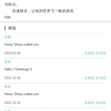
与快乐。
加速精灵，让你的世界飞一般的感觉。
#3#
评论
游客
Horny Shriya called you
2023-01-08
支持
[0]
反对
[0]
游客
Hello,? Greetings fr
2022-10-18
支持
[0]
反对
[0]
游客
Horny Shriya called you
2022-10-10
支持
[0]
反对
[0]