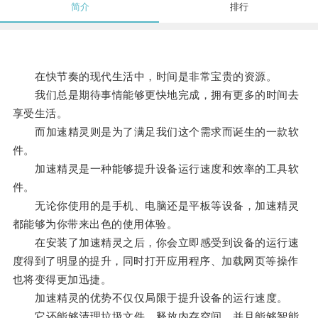
简介
排行
在快节奏的现代生活中，时间是非常宝贵的资源。
我们总是期待事情能够更快地完成，拥有更多的时间去
享受生活。
而加速精灵则是为了满足我们这个需求而诞生的一款软
件。
加速精灵是一种能够提升设备运行速度和效率的工具软
件。
无论你使用的是手机、电脑还是平板等设备，加速精灵
都能够为你带来出色的使用体验。
在安装了加速精灵之后，你会立即感受到设备的运行速
度得到了明显的提升，同时打开应用程序、加载网页等操作
也将变得更加迅捷。
加速精灵的优势不仅仅局限于提升设备的运行速度。
它还能够清理垃圾文件、释放内存空间，并且能够智能