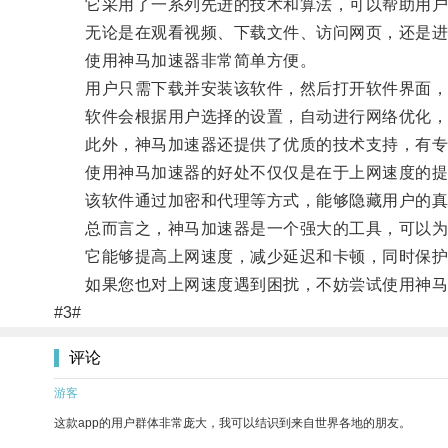
它采用了一系列先进的技术和算法，可以帮助用户
无论是在观看视频、下载文件、访问网页，还是进行
使用神马加速器非常简单方便。
用户只需下载并安装该软件，然后打开软件界面，
软件会根据用户选择的设置，自动进行网络优化，
此外，神马加速器还提供了优质的技术支持，有专
使用神马加速器的好处不仅仅是在于上网速度的提
该软件通过加密和代理等方式，能够隐藏用户的真实
总而言之，神马加速器是一个强大的工具，可以为
它能够提高上网速度，减少延迟和卡顿，同时保护
如果您也对上网速度遇到困扰，不妨尝试使用神马
#3#
评论
游客
这款app的用户群体非常庞大，我可以结识到来自世界各地的朋友。