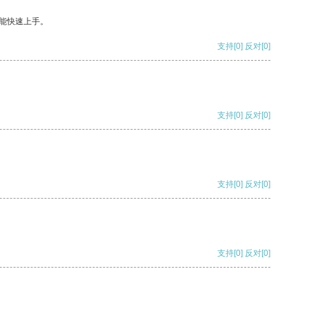
能快速上手。
支持
[0]
反对
[0]
支持
[0]
反对
[0]
支持
[0]
反对
[0]
支持
[0]
反对
[0]