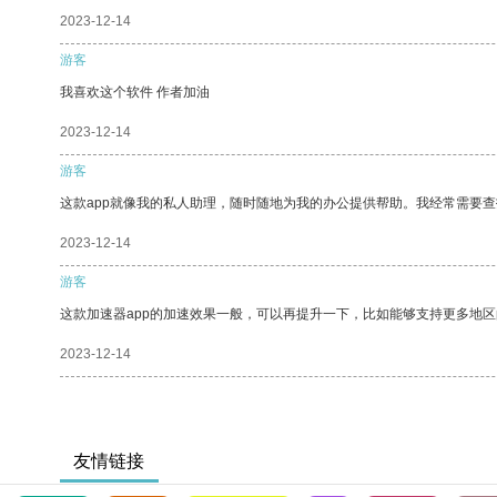
2023-12-14
游客
我喜欢这个软件 作者加油
2023-12-14
游客
这款app就像我的私人助理，随时随地为我的办公提供帮助。我经常需要查
2023-12-14
游客
这款加速器app的加速效果一般，可以再提升一下，比如能够支持更多地
2023-12-14
友情链接