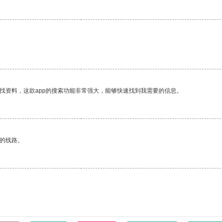
找资料，这款app的搜索功能非常强大，能够快速找到我需要的信息。
区的线路。