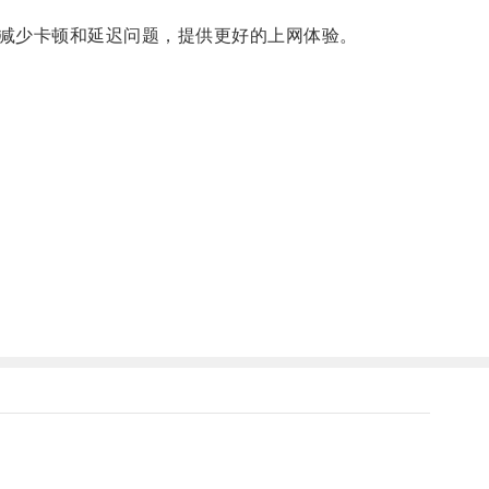
减少卡顿和延迟问题，提供更好的上网体验。