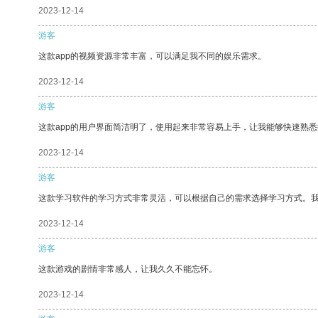
2023-12-14
游客
这款app的视频资源非常丰富，可以满足我不同的娱乐需求。
2023-12-14
游客
这款app的用户界面简洁明了，使用起来非常容易上手，让我能够快速熟
2023-12-14
游客
这款学习软件的学习方式非常灵活，可以根据自己的需求选择学习方式。
2023-12-14
游客
这款游戏的剧情非常感人，让我久久不能忘怀。
2023-12-14