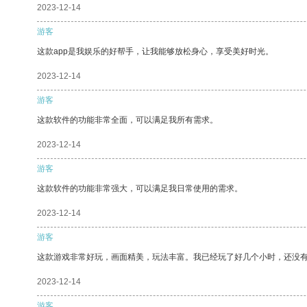
2023-12-14
游客
这款app是我娱乐的好帮手，让我能够放松身心，享受美好时光。
2023-12-14
游客
这款软件的功能非常全面，可以满足我所有需求。
2023-12-14
游客
这款软件的功能非常强大，可以满足我日常使用的需求。
2023-12-14
游客
这款游戏非常好玩，画面精美，玩法丰富。我已经玩了好几个小时，还没
2023-12-14
游客