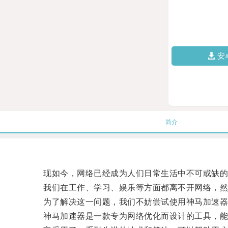
安
简介
现如今，网络已经成为人们日常生活中不可或缺的
我们在工作、学习、娱乐等方面都离不开网络，然而
为了解决这一问题，我们不妨尝试使用神马加速器
神马加速器是一款专为网络优化而设计的工具，能