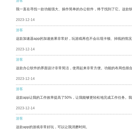
游客
我一直在寻找一款功能强大、操作简单的办公软件，终于找到了它。这款
2023-12-14
游客
这款加速器app的加速效果非常好，玩游戏再也不会出现卡顿、掉线的情况
2023-12-14
游客
这款办公软件的界面设计非常简洁，使用起来非常方便。功能的布局也很
2023-12-14
游客
这款app让我的工作效率提高了50%，让我能够更轻松地完成工作任务。
2023-12-14
游客
这款app的游戏非常好玩，可以让我消磨时间。