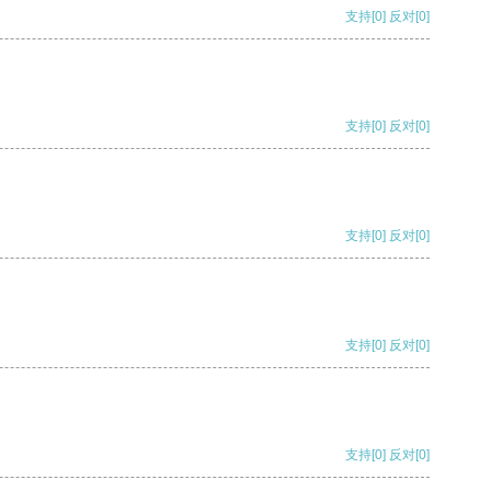
支持
[0]
反对
[0]
支持
[0]
反对
[0]
支持
[0]
反对
[0]
支持
[0]
反对
[0]
支持
[0]
反对
[0]