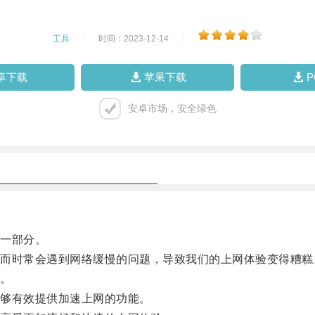
工具
|
时间：2023-12-14
|
卓下载
苹果下载
安卓市场，安全绿色
一部分。
时常会遇到网络缓慢的问题，导致我们的上网体验变得糟糕
。
够有效提供加速上网的功能。