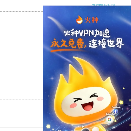
支持
[0]
反对
[0]
支持
[0]
反对
[0]
支持
[0]
反对
[0]
支持
[0]
反对
[0]