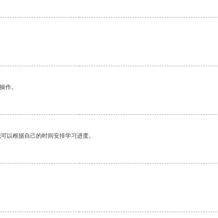
悉操作。
我可以根据自己的时间安排学习进度。