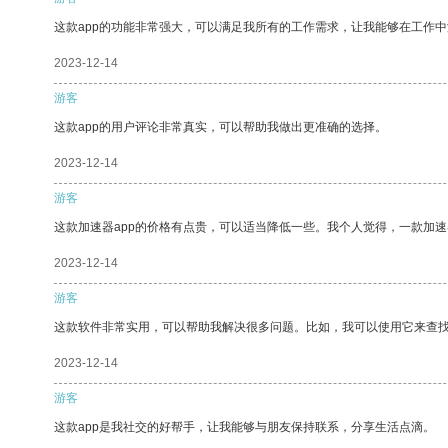
这款app的功能非常强大，可以满足我所有的工作需求，让我能够在工作
2023-12-14
游客
这款app的用户评论非常真实，可以帮助我做出更准确的选择。
2023-12-14
游客
这款加速器app的价格有点贵，可以适当降低一些。我个人觉得，一款加速
2023-12-14
游客
这款软件非常实用，可以帮助我解决很多问题。比如，我可以使用它来查
2023-12-14
游客
这款app是我社交的好帮手，让我能够与朋友保持联系，分享生活点滴。