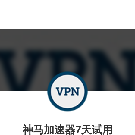
神马加速器7天试用