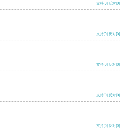
支持
[0]
反对
[0]
支持
[0]
反对
[0]
支持
[0]
反对
[0]
支持
[0]
反对
[0]
支持
[0]
反对
[0]