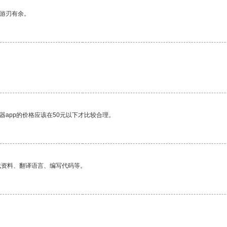
中游刃有余。
器app的价格应该在50元以下才比较合理。
找资料、翻译语言、编写代码等。