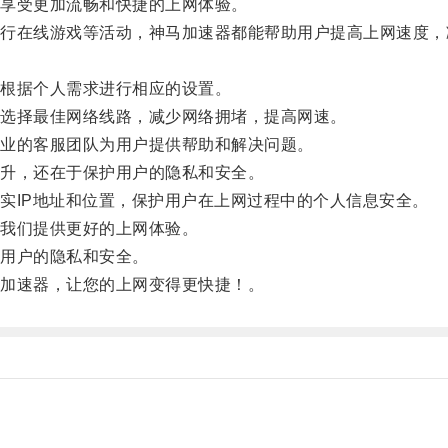
享受更加流畅和快捷的上网体验。
在线游戏等活动，神马加速器都能帮助用户提高上网速度，
根据个人需求进行相应的设置。
选择最佳网络线路，减少网络拥堵，提高网速。
业的客服团队为用户提供帮助和解决问题。
升，还在于保护用户的隐私和安全。
IP地址和位置，保护用户在上网过程中的个人信息安全。
我们提供更好的上网体验。
用户的隐私和安全。
加速器，让您的上网变得更快捷！。