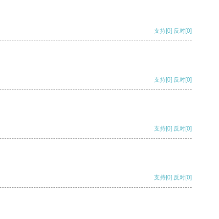
支持
[0]
反对
[0]
支持
[0]
反对
[0]
支持
[0]
反对
[0]
支持
[0]
反对
[0]