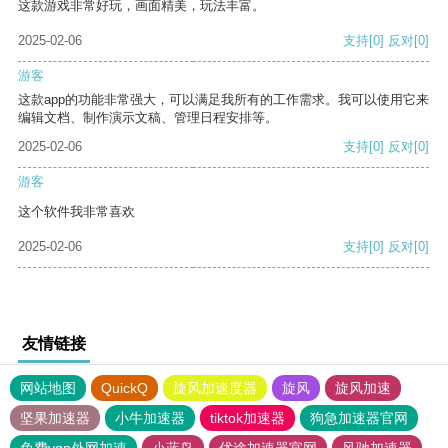
这款游戏非常好玩，画面精美，玩法丰富。
2025-02-06
支持
[0]
反对
[0]
游客
这款app的功能非常强大，可以满足我所有的工作需求。我可以使用它来
编辑文档、制作演示文稿、管理日程安排等。
2025-02-06
支持
[0]
反对
[0]
游客
这个软件我非常喜欢
2025-02-06
支持
[0]
反对
[0]
友情链接
网站地图
QuickQ
旋风加速度器
旋风
旋风加速
坚果加速器
小牛加速器
tiktok加速器
狗急加速器官网