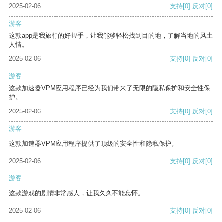
2025-02-06
支持
[0]
反对
[0]
游客
这款app是我旅行的好帮手，让我能够轻松找到目的地，了解当地的风土
人情。
2025-02-06
支持
[0]
反对
[0]
游客
这款加速器VPM应用程序已经为我们带来了无限的隐私保护和安全性保
护。
2025-02-06
支持
[0]
反对
[0]
游客
这款加速器VPM应用程序提供了顶级的安全性和隐私保护。
2025-02-06
支持
[0]
反对
[0]
游客
这款游戏的剧情非常感人，让我久久不能忘怀。
2025-02-06
支持
[0]
反对
[0]