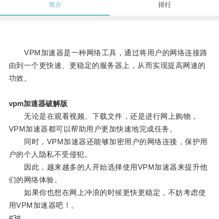
简介
排行
VPM加速器是一种网络工具，通过将用户的网络连接路
由到一个更快速、更稳定的服务器上，从而实现提高网速的
功效。
vpm加速器破解版
无论是在观看视频、下载文件，还是进行网上购物，
VPM加速器都可以帮助用户更加快速地完成任务。
同时，VPM加速器还能够加密用户的网络连接，保护用
户的个人隐私不受侵犯。
因此，越来越多的人开始选择使用VPM加速器来提升他
们的网络体验。
如果你也想在网上冲浪的时候更快更稳定，不妨考虑使
用VPM加速器吧！。
#3#