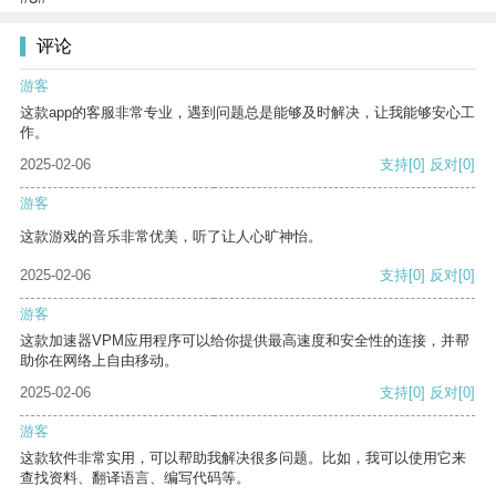
评论
游客
这款app的客服非常专业，遇到问题总是能够及时解决，让我能够安心工
作。
2025-02-06
支持
[0]
反对
[0]
游客
这款游戏的音乐非常优美，听了让人心旷神怡。
2025-02-06
支持
[0]
反对
[0]
游客
这款加速器VPM应用程序可以给你提供最高速度和安全性的连接，并帮
助你在网络上自由移动。
2025-02-06
支持
[0]
反对
[0]
游客
这款软件非常实用，可以帮助我解决很多问题。比如，我可以使用它来
查找资料、翻译语言、编写代码等。