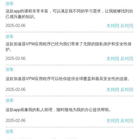
游客
这款app的课程非常丰富，可以满足我不同的学习需求，让我能够找到自
己感兴趣的知识。
2025-02-06
支持
[0]
反对
[0]
游客
这款加速器VPM应用程序已经为我们带来了无限的隐私保护和安全性保
护。
2025-02-06
支持
[0]
反对
[0]
游客
这款加速器VPM应用程序可以给你提供全球覆盖和最高安全性的连接。
2025-02-06
支持
[0]
反对
[0]
游客
这款app就像我的私人助理，随时随地为我的办公提供帮助。
2025-02-06
支持
[0]
反对
[0]
游客